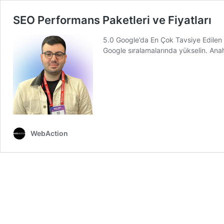
SEO Performans Paketleri ve Fiyatları
5.0 Google’da En Çok Tavsiye Edilen Go
Google sıralamalarında yükselin. Ana
WebAction