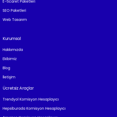
E-ticaret Paketleri
SEO Paketleri
Web Tasarım
Kurumsal
Hakkımızda
Ekibimiz
Blog
İletişim
Ücretsiz Araçlar
Trendyol Komisyon Hesaplayıcı
Hepsiburada Komisyon Hesaplayıcı