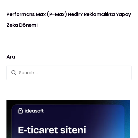
Performans Max (P-Max) Nedir? Reklamcılıkta Yapay
Zeka Dönemi
Ara