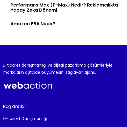
Performans Max (P-Max) Nedir? Reklamcılıkta
Yapay Zeka Dönemi
Amazon FBA Nedir?
E-ticaret danışmanlığı ve dijital pazarlama çözümleriyle
markaların dijitalde büyümesini sağlayan ajans.
Bağlantılar
E-ticaret Danışmanlığı