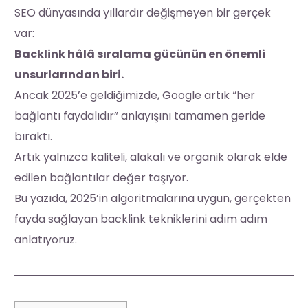
SEO dünyasında yıllardır değişmeyen bir gerçek
var:
Backlink hâlâ sıralama gücünün en önemli
unsurlarından biri.
Ancak 2025’e geldiğimizde, Google artık “her
bağlantı faydalıdır” anlayışını tamamen geride
bıraktı.
Artık yalnızca kaliteli, alakalı ve organik olarak elde
edilen bağlantılar değer taşıyor.
Bu yazıda, 2025’in algoritmalarına uygun, gerçekten
fayda sağlayan backlink tekniklerini adım adım
anlatıyoruz.