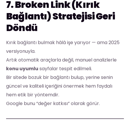
7. Broken Link (Kırık
Bağlantı) Stratejisi Geri
Döndü
Kırık bağlantı bulmak hâlâ işe yarıyor — ama 2025
versiyonuyla.
Artık otomatik araçlarla değil, manuel analizlerle
konu uyumlu
sayfalar tespit edilmeli.
Bir sitede bozuk bir bağlantı bulup, yerine senin
güncel ve kaliteli içeriğini önermek hem faydalı
hem etik bir yöntemdir.
Google bunu “değer katkısı” olarak görür.