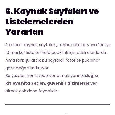
6. Kaynak Sayfaları ve
Listelemelerden
Yararlan
Sektörel kaynak sayfaları, rehber siteler veya “en iyi
10 marka” listeleri hâlâ backlink için etkili alanlardır.
Ama fark şu: artık bu sayfalar “otorite puanına”
göre değerlendiriliyor.
Bu yüzden her listede yer almak yerine,
doğru
kitleye hitap eden, güvenilir dizinlerde
yer
almak çok daha faydalıdır.