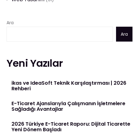
Ara
Ara
Yeni Yazılar
ikas ve IdeaSoft Teknik Karşılaştırması | 2026
Rehberi
E-Ticaret Ajanslarıyla Çalışmanın İşletmelere
Sağladığı Avantajlar
2026 Türkiye E-Ticaret Raporu: Dijital Ticarette
Yeni Dönem Başladı