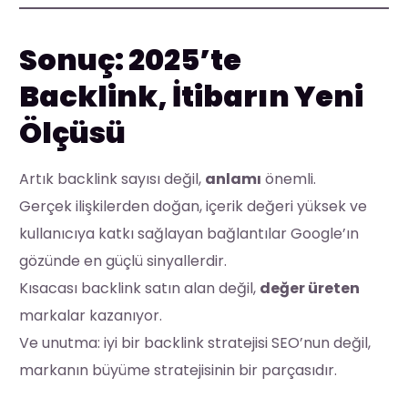
Sonuç: 2025’te
Backlink, İtibarın Yeni
Ölçüsü
Artık backlink sayısı değil,
anlamı
önemli.
Gerçek ilişkilerden doğan, içerik değeri yüksek ve
kullanıcıya katkı sağlayan bağlantılar Google’ın
gözünde en güçlü sinyallerdir.
Kısacası backlink satın alan değil,
değer üreten
markalar kazanıyor.
Ve unutma: iyi bir backlink stratejisi SEO’nun değil,
markanın büyüme stratejisinin bir parçasıdır.