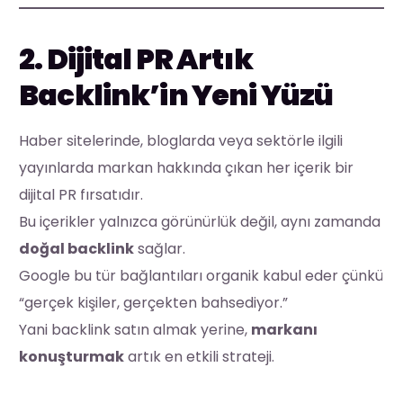
2. Dijital PR Artık
Backlink’in Yeni Yüzü
Haber sitelerinde, bloglarda veya sektörle ilgili
yayınlarda markan hakkında çıkan her içerik bir
dijital PR fırsatıdır.
Bu içerikler yalnızca görünürlük değil, aynı zamanda
doğal backlink
sağlar.
Google bu tür bağlantıları organik kabul eder çünkü
“gerçek kişiler, gerçekten bahsediyor.”
Yani backlink satın almak yerine,
markanı
konuşturmak
artık en etkili strateji.