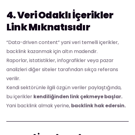
4. Veri Odaklı İçerikler
Link Mıknatısıdır
“Data-driven content” yani veri temelli içerikler,
backlink kazanmak için altın madendir.
Raporlar, istatistikler, infografikler veya pazar
analizleri diğer siteler tarafından sıkça referans
verilir.
Kendi sektörünle ilgili özgün veriler paylaştığında,
bu içerikler
kendiliğinden link çekmeye başlar.
Yani backlink almak yerine,
backlink hak edersin.