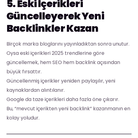
5. Eski İçerikleri
Güncelleyerek Yeni
Backlinkler Kazan
Birçok marka bloglarını yayınladıktan sonra unutur.
Oysa eski içerikleri 2025 trendlerine göre
güncellemek, hem SEO hem backlink açısından
büyük fırsattır.
Güncellenmiş içerikler yeniden paylaşılır, yeni
kaynaklardan alıntılanır.
Google da taze içerikleri daha fazla öne çıkarır.
Bu, “mevcut içerikten yeni backlink” kazanmanın en
kolay yoludur.