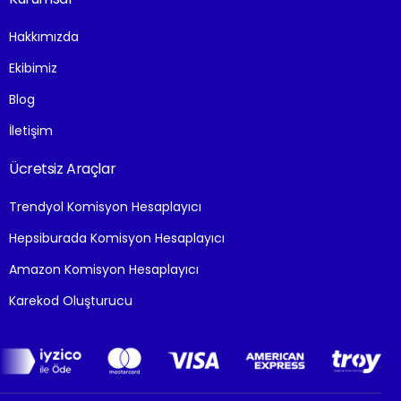
Hakkımızda
Ekibimiz
Blog
İletişim
Ücretsiz Araçlar
Trendyol Komisyon Hesaplayıcı
Hepsiburada Komisyon Hesaplayıcı
Amazon Komisyon Hesaplayıcı
Karekod Oluşturucu