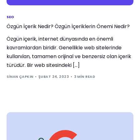
SEO
Özgün İçerik Nedir? Özgün İçeriklerin Önemi Nedir?
Özgün içerik, internet dünyasında en önemli
kavramlardan biridir. Genellikle web sitelerinde
kullanılan, tamamen orijinal ve benzersiz olan içerik
türüdür. Bir web sitesindeki […]
SINAN ÇAPKIN
ŞUBAT 24, 2023
3 MIN READ