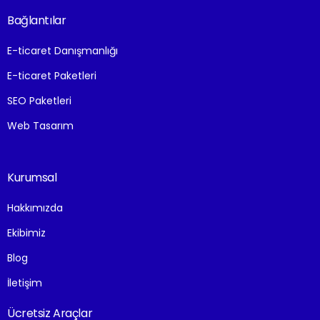
Bağlantılar
E-ticaret Danışmanlığı
E-ticaret Paketleri
SEO Paketleri
Web Tasarım
Kurumsal
Hakkımızda
Ekibimiz
Blog
İletişim
Ücretsiz Araçlar