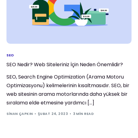
SEO
SEO Nedir? Web Siteleriniz İçin Neden Önemlidir?
SEO, Search Engine Optimization (Arama Motoru
Optimizasyonu) kelimelerinin kısaltmasıdır. SEO, bir
web sitesinin arama motorlarında daha yüksek bir
sıralama elde etmesine yardımcı […]
SINAN ÇAPKIN
ŞUBAT 24, 2023
3 MIN READ