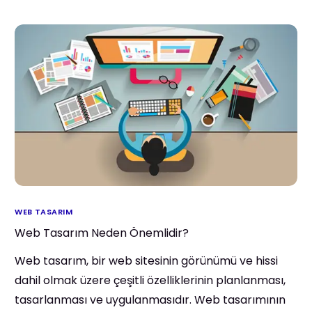
WEB TASARIM
Web Tasarım Neden Önemlidir?
Web tasarım, bir web sitesinin görünümü ve hissi
dahil olmak üzere çeşitli özelliklerinin planlanması,
tasarlanması ve uygulanmasıdır. Web tasarımının