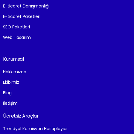
E-ticaret Danışmanlığı
E-ticaret Paketleri
SEO Paketleri
Web Tasarım
Kurumsal
Hakkımızda
Ekibimiz
Blog
İletişim
Ücretsiz Araçlar
Trendyol Komisyon Hesaplayıcı