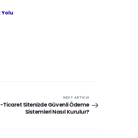
 Yolu
NEXT ARTICLE
E-Ticaret Sitenizde Güvenli Ödeme
Sistemleri Nasıl Kurulur?