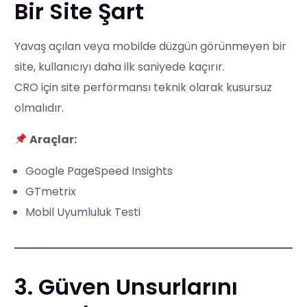
Bir Site Şart
Yavaş açılan veya mobilde düzgün görünmeyen bir
site, kullanıcıyı daha ilk saniyede kaçırır.
CRO için site performansı teknik olarak kusursuz
olmalıdır.
Araçlar:
Google PageSpeed Insights
GTmetrix
Mobil Uyumluluk Testi
3. Güven Unsurlarını