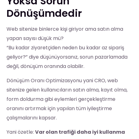
Yoksa Sorun
Dönüşümdedir
Web sitenize binlerce kişi giriyor ama satın alma
yapan sayısı düşük mü?
“Bu kadar ziyaretçiden neden bu kadar az sipariş
geliyor?” diye düşünüyorsanız, sorun pazarlamada
değil, dönüşüm oranında olabilir.
Dönüşüm Oranı Optimizasyonu yani CRO, web
sitenize gelen kullanıcıların satın alma, kayıt olma,
form doldurma gibi eylemleri gerçekleştirme
oranını artırmak için yapılan tüm iyileştirme
çalışmalarını kapsar.
Yani özetle:
Var olan trafiği daha iyi kullanma