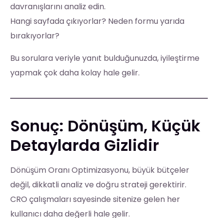
davranışlarını analiz edin.
Hangi sayfada çıkıyorlar? Neden formu yarıda
bırakıyorlar?
Bu sorulara veriyle yanıt bulduğunuzda, iyileştirme
yapmak çok daha kolay hale gelir.
Sonuç: Dönüşüm, Küçük
Detaylarda Gizlidir
Dönüşüm Oranı Optimizasyonu, büyük bütçeler
değil, dikkatli analiz ve doğru strateji gerektirir.
CRO çalışmaları sayesinde sitenize gelen her
kullanıcı daha değerli hale gelir.