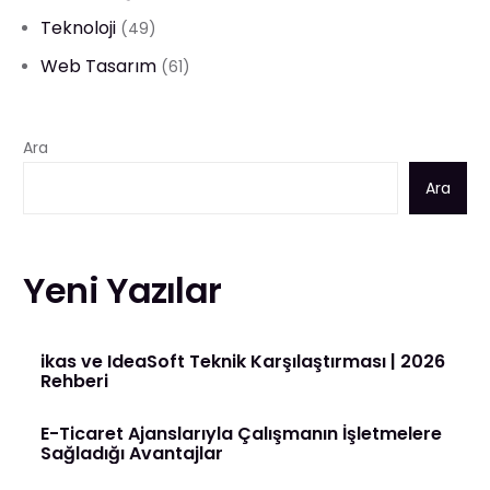
Teknoloji
(49)
Web Tasarım
(61)
Ara
Ara
Yeni Yazılar
ikas ve IdeaSoft Teknik Karşılaştırması | 2026
Rehberi
E-Ticaret Ajanslarıyla Çalışmanın İşletmelere
Sağladığı Avantajlar