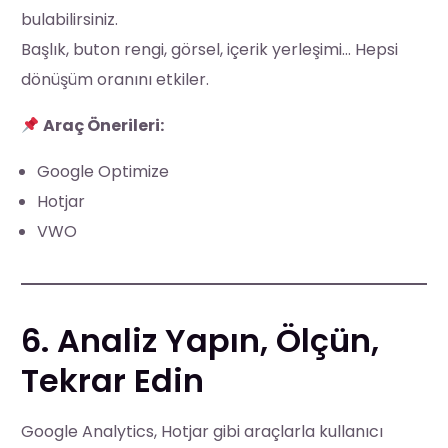
bulabilirsiniz.
Başlık, buton rengi, görsel, içerik yerleşimi… Hepsi
dönüşüm oranını etkiler.
Araç Önerileri:
Google Optimize
Hotjar
VWO
6. Analiz Yapın, Ölçün,
Tekrar Edin
Google Analytics, Hotjar gibi araçlarla kullanıcı