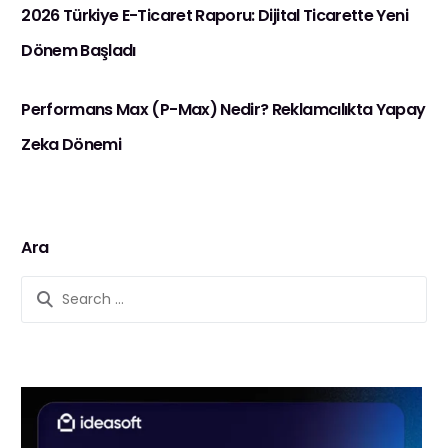
2026 Türkiye E-Ticaret Raporu: Dijital Ticarette Yeni
Dönem Başladı
Performans Max (P-Max) Nedir? Reklamcılıkta Yapay
Zeka Dönemi
Ara