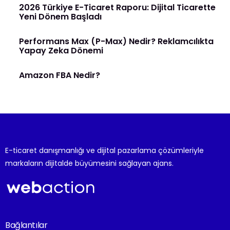
2026 Türkiye E-Ticaret Raporu: Dijital Ticarette
Yeni Dönem Başladı
Performans Max (P-Max) Nedir? Reklamcılıkta
Yapay Zeka Dönemi
Amazon FBA Nedir?
E-ticaret danışmanlığı ve dijital pazarlama çözümleriyle
markaların dijitalde büyümesini sağlayan ajans.
Bağlantılar