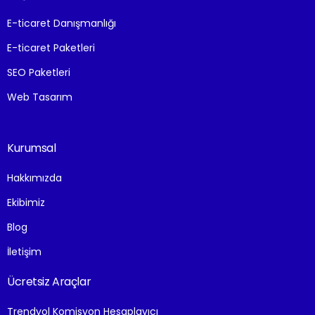
E-ticaret Danışmanlığı
E-ticaret Paketleri
SEO Paketleri
Web Tasarım
Kurumsal
Hakkımızda
Ekibimiz
Blog
İletişim
Ücretsiz Araçlar
Trendyol Komisyon Hesaplayıcı