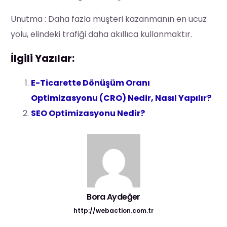
Unutma : Daha fazla müşteri kazanmanın en ucuz
yolu, elindeki trafiği daha akıllıca kullanmaktır.
İlgili Yazılar:
E-Ticarette Dönüşüm Oranı
Optimizasyonu (CRO) Nedir, Nasıl Yapılır?
SEO Optimizasyonu Nedir?
Bora Aydeğer
http://webaction.com.tr