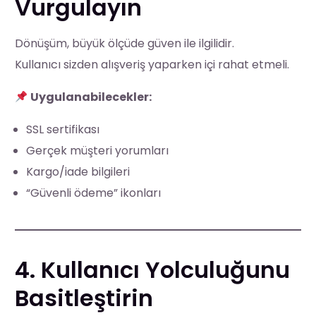
Vurgulayın
Dönüşüm, büyük ölçüde güven ile ilgilidir.
Kullanıcı sizden alışveriş yaparken içi rahat etmeli.
Uygulanabilecekler:
SSL sertifikası
Gerçek müşteri yorumları
Kargo/iade bilgileri
“Güvenli ödeme” ikonları
4. Kullanıcı Yolculuğunu
Basitleştirin