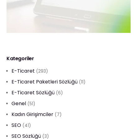
Kategoriler
E-Ticaret
(293)
E-Ticaret Paketleri Sözlüğü
(11)
E-Ticaret Sözlüğü
(6)
Genel
(51)
Kadın Girişimciler
(7)
SEO
(41)
SEO Sözlüğü
(3)