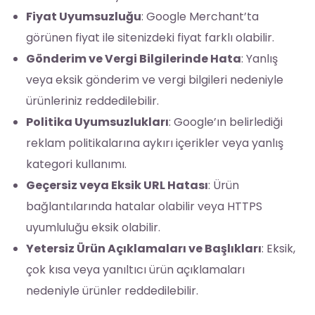
Fiyat Uyumsuzluğu
: Google Merchant’ta
görünen fiyat ile sitenizdeki fiyat farklı olabilir.
Gönderim ve Vergi Bilgilerinde Hata
: Yanlış
veya eksik gönderim ve vergi bilgileri nedeniyle
ürünleriniz reddedilebilir.
Politika Uyumsuzlukları
: Google’ın belirlediği
reklam politikalarına aykırı içerikler veya yanlış
kategori kullanımı.
Geçersiz veya Eksik URL Hatası
: Ürün
bağlantılarında hatalar olabilir veya HTTPS
uyumluluğu eksik olabilir.
Yetersiz Ürün Açıklamaları ve Başlıkları
: Eksik,
çok kısa veya yanıltıcı ürün açıklamaları
nedeniyle ürünler reddedilebilir.