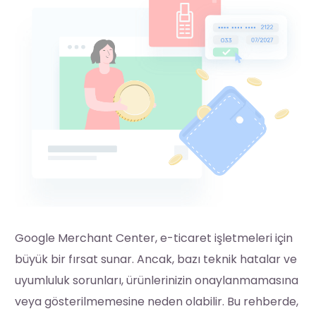
Google Merchant Center, e-ticaret işletmeleri için
büyük bir fırsat sunar. Ancak, bazı teknik hatalar ve
uyumluluk sorunları, ürünlerinizin onaylanmamasına
veya gösterilmemesine neden olabilir. Bu rehberde,