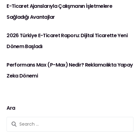
E-Ticaret Ajanslarıyla Çalışmanın İşletmelere
Sağladığı Avantajlar
2026 Türkiye E-Ticaret Raporu: Dijital Ticarette Yeni
Dönem Başladı
Performans Max (P-Max) Nedir? Reklamcılıkta Yapay
Zeka Dönemi
Ara