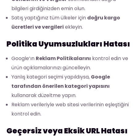
bilgileri girdiğinizden emin olun.
Satış yaptığınız tüm ülkeler için
doğru kargo
ücretleri ve vergileri
ekleyin.
Politika Uyumsuzlukları Hatası
Google’ın
Reklam Politikalarını
kontrol edin ve
ürün açıklamalarınızı güncelleyin.
Yanlış kategori seçimi yapıldıysa,
Google
tarafından önerilen kategori yapısını
kullanarak düzeltme yapın.
Reklam verileriyle web sitesi verilerinin eşleştiğini
kontrol edin.
Geçersiz veya Eksik URL Hatası