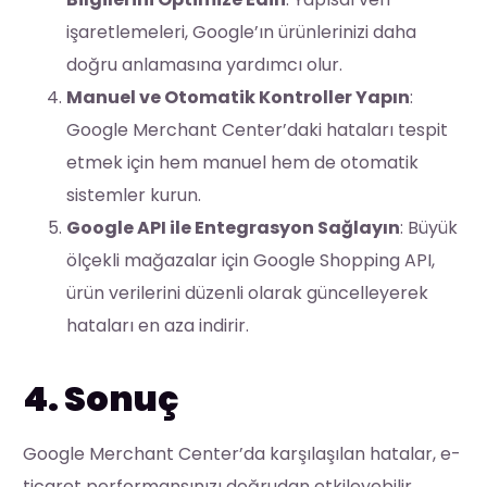
işaretlemeleri, Google’ın ürünlerinizi daha
doğru anlamasına yardımcı olur.
Manuel ve Otomatik Kontroller Yapın
:
Google Merchant Center’daki hataları tespit
etmek için hem manuel hem de otomatik
sistemler kurun.
Google API ile Entegrasyon Sağlayın
: Büyük
ölçekli mağazalar için Google Shopping API,
ürün verilerini düzenli olarak güncelleyerek
hataları en aza indirir.
4. Sonuç
Google Merchant Center’da karşılaşılan hatalar, e-
ticaret performansınızı doğrudan etkileyebilir.