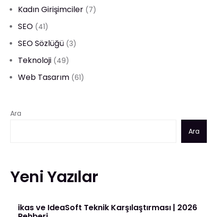
Kadın Girişimciler
(7)
SEO
(41)
SEO Sözlüğü
(3)
Teknoloji
(49)
Web Tasarım
(61)
Ara
Ara
Yeni Yazılar
ikas ve IdeaSoft Teknik Karşılaştırması | 2026
Rehberi