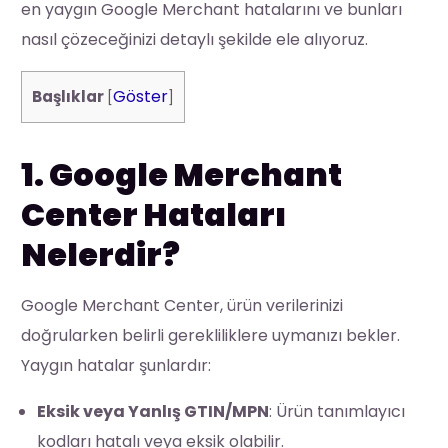
en yaygın Google Merchant hatalarını ve bunları
nasıl çözeceğinizi detaylı şekilde ele alıyoruz.
Göster
Başlıklar
[
]
1. Google Merchant
Center Hataları
Nelerdir?
Google Merchant Center, ürün verilerinizi
doğrularken belirli gerekliliklere uymanızı bekler.
Yaygın hatalar şunlardır:
Eksik veya Yanlış GTIN/MPN
: Ürün tanımlayıcı
kodları hatalı veya eksik olabilir.