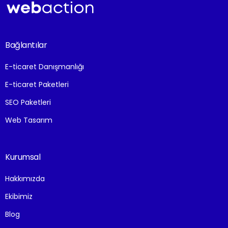
Bağlantılar
E-ticaret Danışmanlığı
E-ticaret Paketleri
SEO Paketleri
Web Tasarım
Kurumsal
Hakkımızda
Ekibimiz
Blog