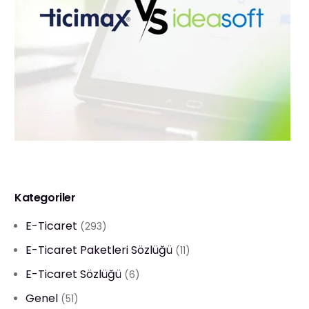
Kategoriler
E-Ticaret
(293)
E-Ticaret Paketleri Sözlüğü
(11)
E-Ticaret Sözlüğü
(6)
Genel
(51)