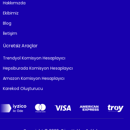
Hakkımızda
Ekibimiz
Blog
İletişim
Ücretsiz Araçlar
Trendyol Komisyon Hesaplayıcı
Hepsiburada Komisyon Hesaplayıcı
Amazon Komisyon Hesaplayıcı
Karekod Oluşturucu