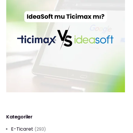
Kategoriler
E-Ticaret
(293)