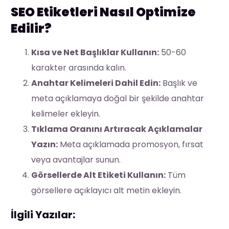
SEO Etiketleri Nasıl Optimize
Edilir?
Kısa ve Net Başlıklar Kullanın:
50-60
karakter arasında kalın.
Anahtar Kelimeleri Dahil Edin:
Başlık ve
meta açıklamaya doğal bir şekilde anahtar
kelimeler ekleyin.
Tıklama Oranını Artıracak Açıklamalar
Yazın:
Meta açıklamada promosyon, fırsat
veya avantajlar sunun.
Görsellerde Alt Etiketi Kullanın:
Tüm
görsellere açıklayıcı alt metin ekleyin.
İlgili Yazılar: