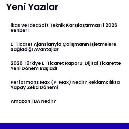
Yeni Yazılar
ikas ve IdeaSoft Teknik Karşılaştırması | 2026
Rehberi
E-Ticaret Ajanslarıyla Çalışmanın İşletmelere
Sağladığı Avantajlar
2026 Türkiye E-Ticaret Raporu: Dijital Ticarette
Yeni Dönem Başladı
Performans Max (P-Max) Nedir? Reklamcılıkta
Yapay Zeka Dönemi
Amazon FBA Nedir?