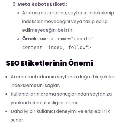
Meta Robots Etiketi:
Arama motorlarına, sayfanın indekslenip
indekslenmeyeceğini veya takip edilip
edilmeyeceğini belirtir.
Örnek:
<meta name="robots"
content="index, follow">
SEO Etiketlerinin Önemi
Arama motorlarının sayfanızı doğru bir şekilde
indekslemesini sağlar.
Kullanıcıların arama sonuçlarından sayfanıza
yönlendirilme olasılığını artırır.
Daha iyi bir kullanıcı deneyimi ve erişilebilirlik
sunar.