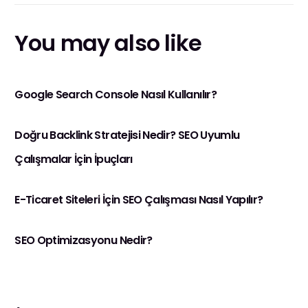
You may also like
Google Search Console Nasıl Kullanılır?
Doğru Backlink Stratejisi Nedir? SEO Uyumlu
Çalışmalar İçin İpuçları
E-Ticaret Siteleri İçin SEO Çalışması Nasıl Yapılır?
SEO Optimizasyonu Nedir?