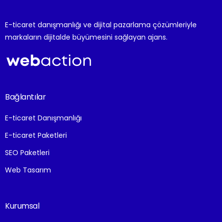
E-ticaret danışmanlığı ve dijital pazarlama çözümleriyle
markaların dijitalde büyümesini sağlayan ajans.
Bağlantılar
E-ticaret Danışmanlığı
E-ticaret Paketleri
SEO Paketleri
Web Tasarım
Kurumsal