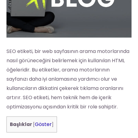
SEO etiketi, bir web sayfasının arama motorlarında
nasıl görüneceğini belirlemek için kullanılan HTML
öğeleridir. Bu etiketler, arama motorlarının
sayfanızı daha iyi anlamasına yardımcı olur ve
kullanıcıların dikkatini çekerek tıklama oranlarını
artırır. SEO etiketi, hem teknik hem de içerik
optimizasyonu açısından kritik bir role sahiptir.
Göster
Başlıklar
[
]