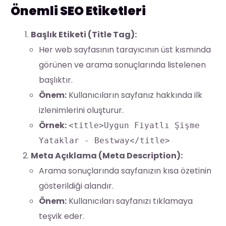
Önemli SEO Etiketleri
Başlık Etiketi (Title Tag):
Her web sayfasının tarayıcının üst kısmında
görünen ve arama sonuçlarında listelenen
başlıktır.
Önem:
Kullanıcıların sayfanız hakkında ilk
izlenimlerini oluşturur.
Örnek:
<title>Uygun Fiyatlı Şişme
Yataklar - Bestway</title>
Meta Açıklama (Meta Description):
Arama sonuçlarında sayfanızın kısa özetinin
gösterildiği alandır.
Önem:
Kullanıcıları sayfanızı tıklamaya
teşvik eder.