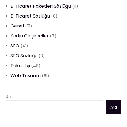
E-Ticaret Paketleri Sözlüğü
(11)
E-Ticaret Sözlüğü
(6)
Genel
(51)
Kadın Girişimciler
(7)
SEO
(41)
SEO Sözlüğü
(3)
Teknoloji
(49)
Web Tasarım
(61)
Ara
Ara