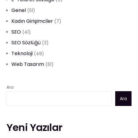
Genel
(51)
Kadın Girişimciler
(7)
SEO
(41)
SEO Sözlüğü
(3)
Teknoloji
(49)
Web Tasarım
(61)
Ara
Ara
Yeni Yazılar