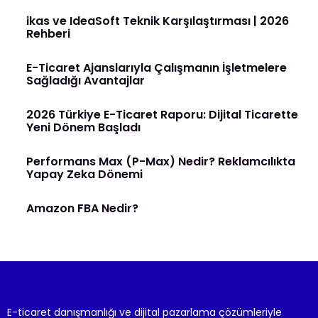
ikas ve IdeaSoft Teknik Karşılaştırması | 2026
Rehberi
E-Ticaret Ajanslarıyla Çalışmanın İşletmelere
Sağladığı Avantajlar
2026 Türkiye E-Ticaret Raporu: Dijital Ticarette
Yeni Dönem Başladı
Performans Max (P-Max) Nedir? Reklamcılıkta
Yapay Zeka Dönemi
Amazon FBA Nedir?
E-ticaret danışmanlığı ve dijital pazarlama çözümleriyle