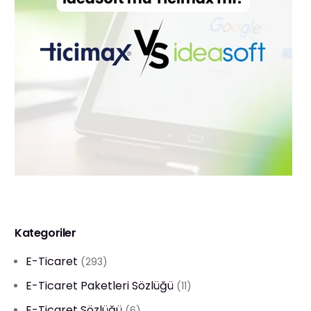
Kategoriler
E-Ticaret
(293)
E-Ticaret Paketleri Sözlüğü
(11)
E-Ticaret Sözlüğü
(6)