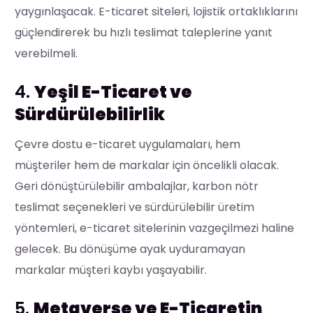
yaygınlaşacak. E-ticaret siteleri, lojistik ortaklıklarını
güçlendirerek bu hızlı teslimat taleplerine yanıt
verebilmeli.
4.
Yeşil E-Ticaret ve
Sürdürülebilirlik
Çevre dostu e-ticaret uygulamaları, hem
müşteriler hem de markalar için öncelikli olacak.
Geri dönüştürülebilir ambalajlar, karbon nötr
teslimat seçenekleri ve sürdürülebilir üretim
yöntemleri, e-ticaret sitelerinin vazgeçilmezi haline
gelecek. Bu dönüşüme ayak uyduramayan
markalar müşteri kaybı yaşayabilir.
5.
Metaverse ve E-Ticaretin