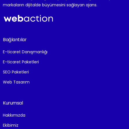
markaların dijitalde büyümesini sağlayan ajans.
Bağlantılar
E-ticaret Danışmanlığı
E-ticaret Paketleri
SEO Paketleri
Web Tasarım
Kurumsal
Hakkımızda
Ekibimiz