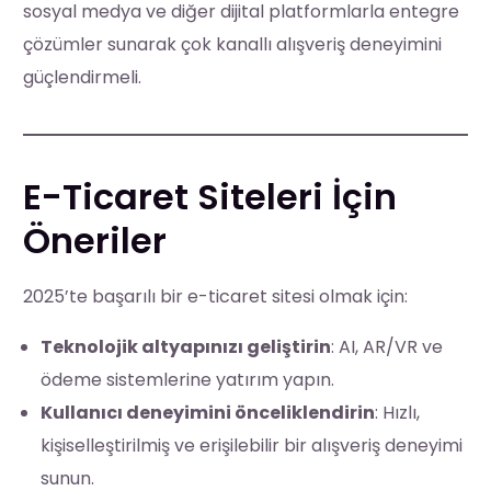
sosyal medya ve diğer dijital platformlarla entegre
çözümler sunarak çok kanallı alışveriş deneyimini
güçlendirmeli.
E-Ticaret Siteleri İçin
Öneriler
2025’te başarılı bir e-ticaret sitesi olmak için:
Teknolojik altyapınızı geliştirin
: AI, AR/VR ve
ödeme sistemlerine yatırım yapın.
Kullanıcı deneyimini önceliklendirin
: Hızlı,
kişiselleştirilmiş ve erişilebilir bir alışveriş deneyimi
sunun.