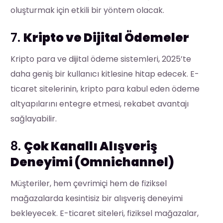
oluşturmak için etkili bir yöntem olacak.
7.
Kripto ve Dijital Ödemeler
Kripto para ve dijital ödeme sistemleri, 2025’te
daha geniş bir kullanıcı kitlesine hitap edecek. E-
ticaret sitelerinin, kripto para kabul eden ödeme
altyapılarını entegre etmesi, rekabet avantajı
sağlayabilir.
8.
Çok Kanallı Alışveriş
Deneyimi (Omnichannel)
Müşteriler, hem çevrimiçi hem de fiziksel
mağazalarda kesintisiz bir alışveriş deneyimi
bekleyecek. E-ticaret siteleri, fiziksel mağazalar,