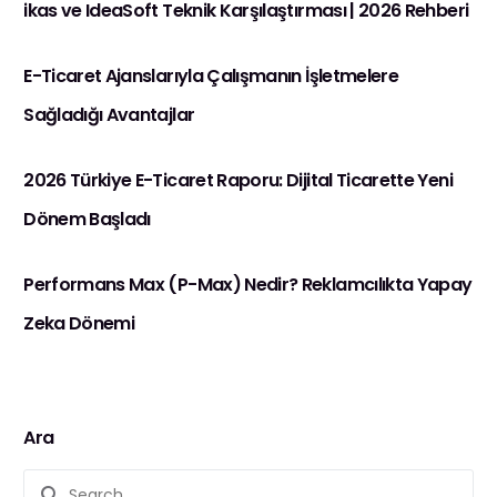
ikas ve IdeaSoft Teknik Karşılaştırması | 2026 Rehberi
E-Ticaret Ajanslarıyla Çalışmanın İşletmelere
Sağladığı Avantajlar
2026 Türkiye E-Ticaret Raporu: Dijital Ticarette Yeni
Dönem Başladı
Performans Max (P-Max) Nedir? Reklamcılıkta Yapay
Zeka Dönemi
Ara