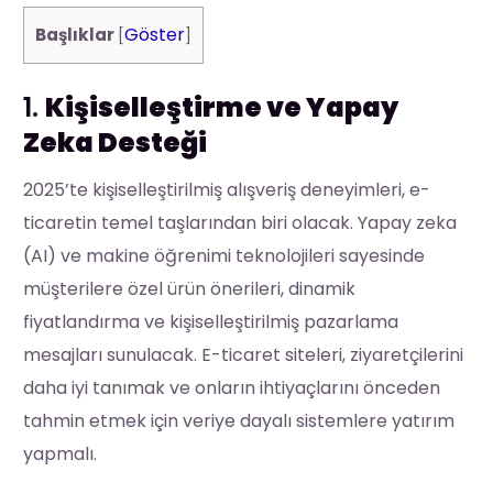
Göster
Başlıklar
[
]
1.
Kişiselleştirme ve Yapay
Zeka Desteği
2025’te kişiselleştirilmiş alışveriş deneyimleri, e-
ticaretin temel taşlarından biri olacak. Yapay zeka
(AI) ve makine öğrenimi teknolojileri sayesinde
müşterilere özel ürün önerileri, dinamik
fiyatlandırma ve kişiselleştirilmiş pazarlama
mesajları sunulacak. E-ticaret siteleri, ziyaretçilerini
daha iyi tanımak ve onların ihtiyaçlarını önceden
tahmin etmek için veriye dayalı sistemlere yatırım
yapmalı.