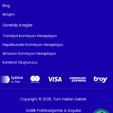
Blog
İletişim
Ücretsiz Araçlar
Trendyol Komisyon Hesaplayıcı
Hepsiburada Komisyon Hesaplayıcı
Amazon Komisyon Hesaplayıcı
Karekod Oluşturucu
Copyright © 2026. Tüm Hakları Saklıdır.
Gizlilik Politikası
Şartlar & Koşullar