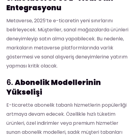
Entegrasyonu
Metaverse, 2025’te e-ticaretin yeni sınırlarını
belirleyecek. Müşteriler, sanal mağazalarda ürünleri
deneyimleyip satın alma yapabilecek. Bu nedenle,
markaların metaverse platformlarında varlık
göstermesi ve sanal alışveriş deneyimlerine yatırım
yapması kritik olacak.
6.
Abonelik Modellerinin
Yükselişi
E-ticarette abonelik tabanlı hizmetlerin popülerliği
artmaya devam edecek. Özellikle hızlı tüketim
ürünleri, özel indirimler veya premium hizmetler
sunan abonelik modelleri, sadık müşteri tabanları