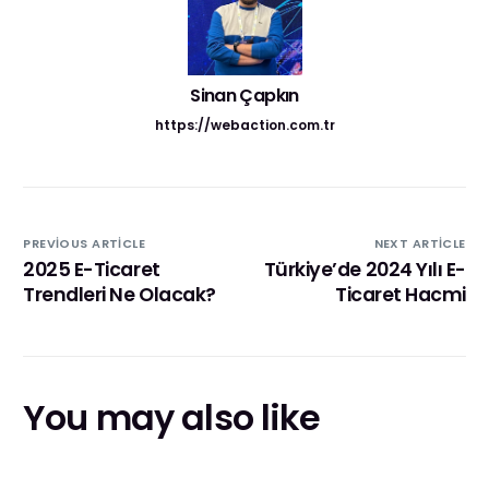
Sinan Çapkın
https://webaction.com.tr
PREVIOUS ARTICLE
NEXT ARTICLE
2025 E-Ticaret
Türkiye’de 2024 Yılı E-
Trendleri Ne Olacak?
Ticaret Hacmi
You may also like