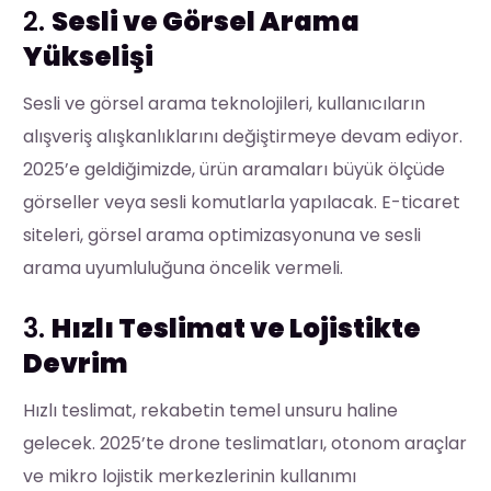
2.
Sesli ve Görsel Arama
Yükselişi
Sesli ve görsel arama teknolojileri, kullanıcıların
alışveriş alışkanlıklarını değiştirmeye devam ediyor.
2025’e geldiğimizde, ürün aramaları büyük ölçüde
görseller veya sesli komutlarla yapılacak. E-ticaret
siteleri, görsel arama optimizasyonuna ve sesli
arama uyumluluğuna öncelik vermeli.
3.
Hızlı Teslimat ve Lojistikte
Devrim
Hızlı teslimat, rekabetin temel unsuru haline
gelecek. 2025’te drone teslimatları, otonom araçlar
ve mikro lojistik merkezlerinin kullanımı