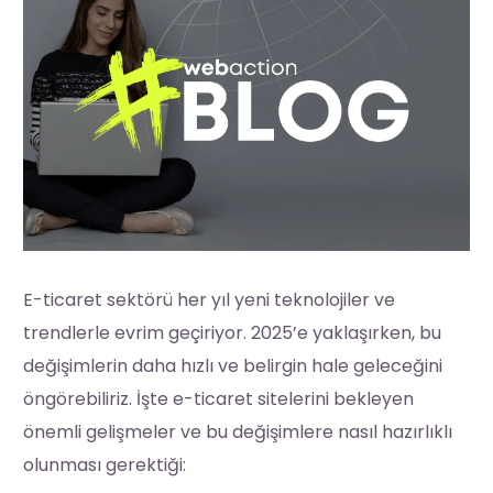
E-ticaret sektörü her yıl yeni teknolojiler ve
trendlerle evrim geçiriyor. 2025’e yaklaşırken, bu
değişimlerin daha hızlı ve belirgin hale geleceğini
öngörebiliriz. İşte e-ticaret sitelerini bekleyen
önemli gelişmeler ve bu değişimlere nasıl hazırlıklı
olunması gerektiği: