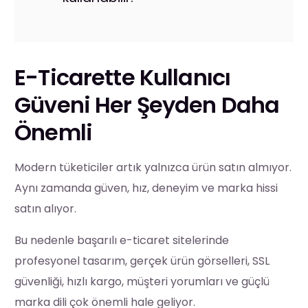
E-Ticarette Kullanıcı
Güveni Her Şeyden Daha
Önemli
Modern tüketiciler artık yalnızca ürün satın almıyor.
Aynı zamanda güven, hız, deneyim ve marka hissi
satın alıyor.
Bu nedenle başarılı e-ticaret sitelerinde
profesyonel tasarım, gerçek ürün görselleri, SSL
güvenliği, hızlı kargo, müşteri yorumları ve güçlü
marka dili çok önemli hale geliyor.