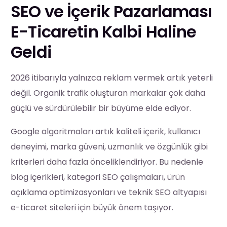
SEO ve İçerik Pazarlaması
E-Ticaretin Kalbi Haline
Geldi
2026 itibarıyla yalnızca reklam vermek artık yeterli
değil. Organik trafik oluşturan markalar çok daha
güçlü ve sürdürülebilir bir büyüme elde ediyor.
Google algoritmaları artık kaliteli içerik, kullanıcı
deneyimi, marka güveni, uzmanlık ve özgünlük gibi
kriterleri daha fazla önceliklendiriyor. Bu nedenle
blog içerikleri, kategori SEO çalışmaları, ürün
açıklama optimizasyonları ve teknik SEO altyapısı
e-ticaret siteleri için büyük önem taşıyor.