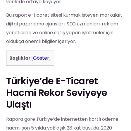
verilerle ortaya koyuyor.
Bu rapor; e-ticaret sitesi kurmak isteyen markalar,
dijital pazarlama ajansları, SEO uzmanları, reklam
yöneticileri ve online satış yapan işletmeler için
oldukça önemli bilgiler içeriyor.
Göster
Başlıklar
[
]
Türkiye’de E-Ticaret
Hacmi Rekor Seviyeye
Ulaştı
Rapora göre Türkiye’de internetten kartlı ödeme
hacmi son 5 yılda yaklaşık 28 kat büyüdü. 2020