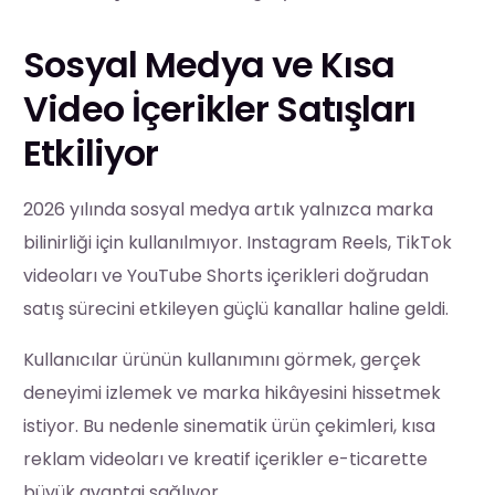
Sosyal Medya ve Kısa
Video İçerikler Satışları
Etkiliyor
2026 yılında sosyal medya artık yalnızca marka
bilinirliği için kullanılmıyor. Instagram Reels, TikTok
videoları ve YouTube Shorts içerikleri doğrudan
satış sürecini etkileyen güçlü kanallar haline geldi.
Kullanıcılar ürünün kullanımını görmek, gerçek
deneyimi izlemek ve marka hikâyesini hissetmek
istiyor. Bu nedenle sinematik ürün çekimleri, kısa
reklam videoları ve kreatif içerikler e-ticarette
büyük avantaj sağlıyor.