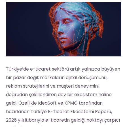
Türkiye’de e-ticaret sektörü artık yalnızca büyüyen
bir pazar değil; markaların dijital dönüşümünü,
reklam stratejilerini ve müşteri deneyimini
doğrudan şekillendiren dev bir ekosistem haline
geldi. Özellikle IdeaSoft ve KPMG tarafından
hazırlanan Türkiye E-Ticaret Ekosistemi Raporu,
2026 yılı itibarıyla e-ticaretin geldiği noktayı çarpıcı