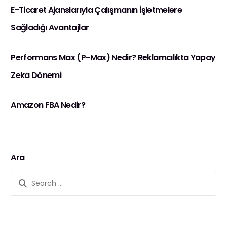
E-Ticaret Ajanslarıyla Çalışmanın İşletmelere
Sağladığı Avantajlar
Performans Max (P-Max) Nedir? Reklamcılıkta Yapay
Zeka Dönemi
Amazon FBA Nedir?
Ara