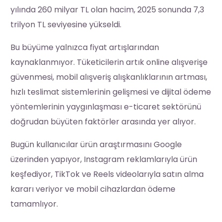
yılında 260 milyar TL olan hacim, 2025 sonunda 7,3
trilyon TL seviyesine yükseldi.
Bu büyüme yalnızca fiyat artışlarından
kaynaklanmıyor. Tüketicilerin artık online alışverişe
güvenmesi, mobil alışveriş alışkanlıklarının artması,
hızlı teslimat sistemlerinin gelişmesi ve dijital ödeme
yöntemlerinin yaygınlaşması e-ticaret sektörünü
doğrudan büyüten faktörler arasında yer alıyor.
Bugün kullanıcılar ürün araştırmasını Google
üzerinden yapıyor, Instagram reklamlarıyla ürün
keşfediyor, TikTok ve Reels videolarıyla satın alma
kararı veriyor ve mobil cihazlardan ödeme
tamamlıyor.