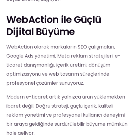
WebAction ile Güçlü
Dijital Büyüme
WebAction olarak markaların SEO çalışmaları,
Google Ads yönetimi, Meta reklam stratejileri, e-
ticaret danışmanlığı, içerik üretimi, dönüşüm
optimizasyonu ve web tasarım süreçlerinde
profesyonel çözümler sunuyoruz.
Modern e-ticaret artık yalnızca ürün yüklemekten
ibaret değil. Doğru strateji, güçlü içerik, kaliteli
reklam yönetimi ve profesyonel kullanıcı deneyimi
bir araya geldiğinde sürdürülebilir büyüme mümkün
hale geliyor.