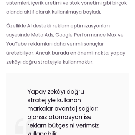
sistemleri, içerik üretimi ve stok yönetimi gibi birçok
alanda aktif olarak kullanılmaya başladı.
Özellikle AI destekli reklam optimizasyonları
sayesinde Meta Ads, Google Performance Max ve
YouTube reklamları daha verimli sonuçlar
üretebiliyor. Ancak burada en önemli nokta, yapay
zekâyı doğru stratejiyle kullanmaktır.
Yapay zekâyı doğru
stratejiyle kullanan
markalar avantaj sağlar;
plansız otomasyon ise
reklam bütçesini verimsiz
kullanabilir.