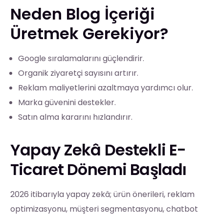
Neden Blog İçeriği
Üretmek Gerekiyor?
Google sıralamalarını güçlendirir.
Organik ziyaretçi sayısını artırır.
Reklam maliyetlerini azaltmaya yardımcı olur.
Marka güvenini destekler.
Satın alma kararını hızlandırır.
Yapay Zekâ Destekli E-
Ticaret Dönemi Başladı
2026 itibarıyla yapay zekâ; ürün önerileri, reklam
optimizasyonu, müşteri segmentasyonu, chatbot