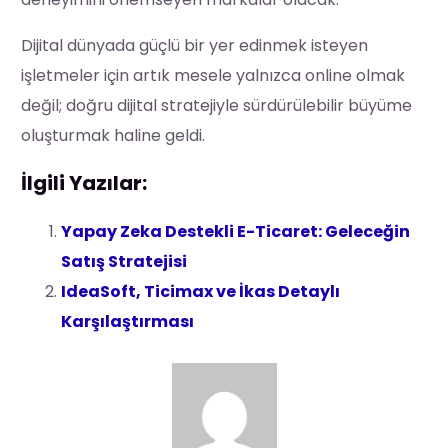
Dijital dünyada güçlü bir yer edinmek isteyen
işletmeler için artık mesele yalnızca online olmak
değil; doğru dijital stratejiyle sürdürülebilir büyüme
oluşturmak haline geldi.
İlgili Yazılar:
Yapay Zeka Destekli E-Ticaret: Geleceğin
Satış Stratejisi
IdeaSoft, Ticimax ve İkas Detaylı
Karşılaştırması