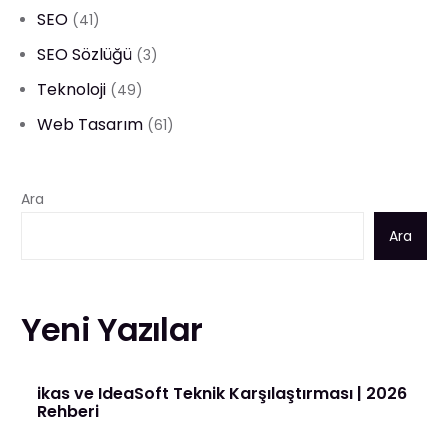
SEO
(41)
SEO Sözlüğü
(3)
Teknoloji
(49)
Web Tasarım
(61)
Ara
Ara
Yeni Yazılar
ikas ve IdeaSoft Teknik Karşılaştırması | 2026
Rehberi