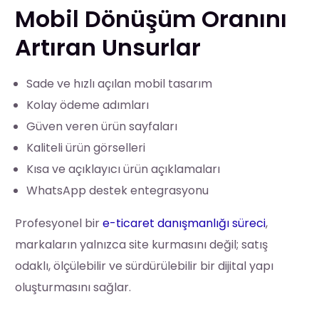
Mobil Dönüşüm Oranını
Artıran Unsurlar
Sade ve hızlı açılan mobil tasarım
Kolay ödeme adımları
Güven veren ürün sayfaları
Kaliteli ürün görselleri
Kısa ve açıklayıcı ürün açıklamaları
WhatsApp destek entegrasyonu
Profesyonel bir
e-ticaret danışmanlığı süreci
,
markaların yalnızca site kurmasını değil; satış
odaklı, ölçülebilir ve sürdürülebilir bir dijital yapı
oluşturmasını sağlar.