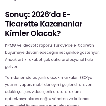
Sonuç: 2026’da E-
Ticarette Kazananlar
Kimler Olacak?
KPMG ve IdeaSoft raporu, Türkiye’de e-ticaretin
büyümeye devam edeceğini net şekilde gösteriyor.
Ancak artık rekabet çok daha profesyonel hale
geliyor.
Yeni dönemde başarılı olacak markalar; SEO’ya
yatırım yapan, mobil deneyimi güçlendiren, veri
odaklı çalışan, video içerik üreten, reklam
optimizasyonlarını doğru yöneten ve kullanıcı
deneyimini önemseyen markalar olacak.