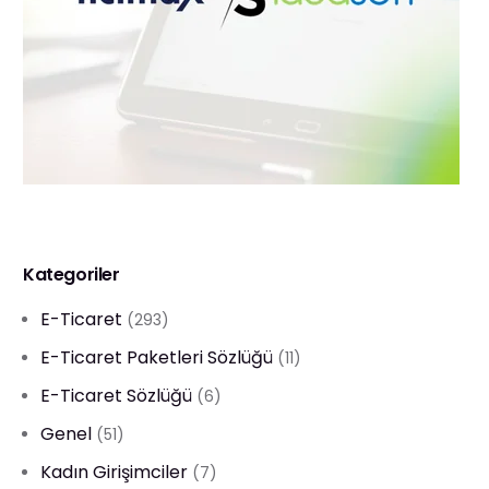
Kategoriler
E-Ticaret
(293)
E-Ticaret Paketleri Sözlüğü
(11)
E-Ticaret Sözlüğü
(6)
Genel
(51)
Kadın Girişimciler
(7)