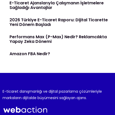
E-Ticaret Ajanslarıyla Çalışmanın İşletmelere
Sağladığı Avantajlar
2026 Türkiye E-Ticaret Raporu: Dijital Ticarette
Yeni Dönem Başladı
Performans Max (P-Max) Nedir? Reklamcılıkta
Yapay Zeka Dönemi
Amazon FBA Nedir?
E-ticaret danışmanlığı ve dijital pazarlama çözümleriyle
markaların dijitalde büyümesini sağlayan ajans.