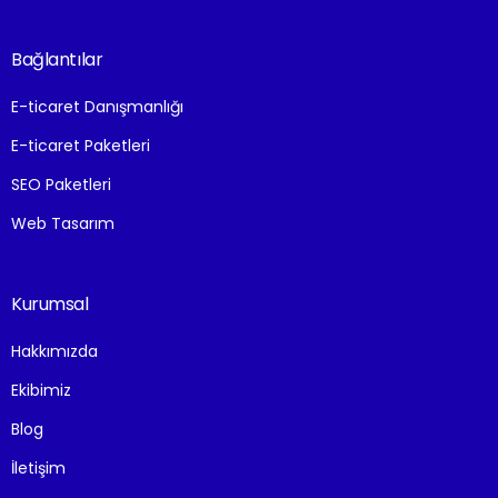
Bağlantılar
E-ticaret Danışmanlığı
E-ticaret Paketleri
SEO Paketleri
Web Tasarım
Kurumsal
Hakkımızda
Ekibimiz
Blog
İletişim