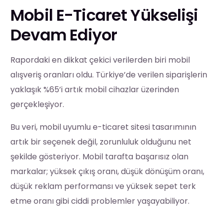
Mobil E-Ticaret Yükselişi
Devam Ediyor
Rapordaki en dikkat çekici verilerden biri mobil
alışveriş oranları oldu. Türkiye’de verilen siparişlerin
yaklaşık %65’i artık mobil cihazlar üzerinden
gerçekleşiyor.
Bu veri, mobil uyumlu e-ticaret sitesi tasarımının
artık bir seçenek değil, zorunluluk olduğunu net
şekilde gösteriyor. Mobil tarafta başarısız olan
markalar; yüksek çıkış oranı, düşük dönüşüm oranı,
düşük reklam performansı ve yüksek sepet terk
etme oranı gibi ciddi problemler yaşayabiliyor.