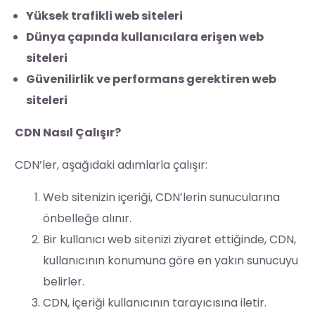
Yüksek trafikli web siteleri
Dünya çapında kullanıcılara erişen web
siteleri
Güvenilirlik ve performans gerektiren web
siteleri
CDN Nasıl Çalışır?
CDN’ler, aşağıdaki adımlarla çalışır:
Web sitenizin içeriği, CDN’lerin sunucularına
önbelleğe alınır.
Bir kullanıcı web sitenizi ziyaret ettiğinde, CDN,
kullanıcının konumuna göre en yakın sunucuyu
belirler.
CDN, içeriği kullanıcının tarayıcısına iletir.