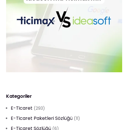
Kategoriler
E-Ticaret
(293)
E-Ticaret Paketleri Sözlüğü
(11)
E-Ticaret Sözlüğü
(6)