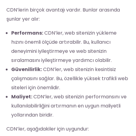
CDN’lerin birçok avantajı vardır. Bunlar arasında
şunlar yer alır:
Performans:
CDN’ler, web sitenizin yükleme
hızını önemli ölçüde artırabilir. Bu, kullanıcı
deneyimini iyileştirmeye ve web sitenizin
sıralamasını iyileştirmeye yardımcı olabilir.
Güvenilirlik:
CDN’ler, web sitenizin kesintisiz
çalışmasını sağlar. Bu, özellikle yüksek trafikli web
siteleri için önemlidir.
Maliyet:
CDN’ler, web sitenizin performansını ve
kullanılabilirliğini artırmanın en uygun maliyetli
yollarından biridir.
CDN’ler, aşağıdakiler için uygundur: