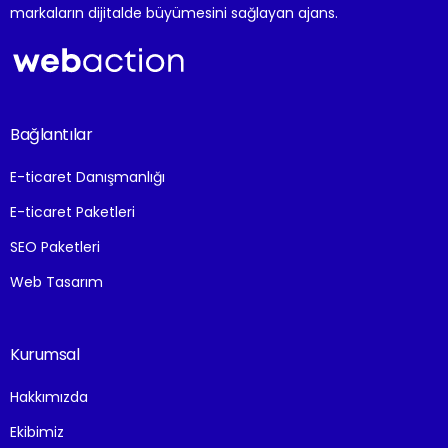
markaların dijitalde büyümesini sağlayan ajans.
Bağlantılar
E-ticaret Danışmanlığı
E-ticaret Paketleri
SEO Paketleri
Web Tasarım
Kurumsal
Hakkımızda
Ekibimiz