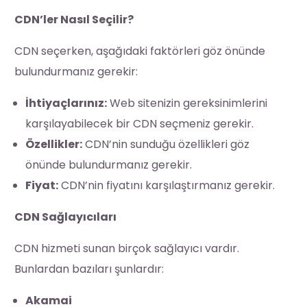
CDN’ler Nasıl Seçilir?
CDN seçerken, aşağıdaki faktörleri göz önünde
bulundurmanız gerekir:
İhtiyaçlarınız:
Web sitenizin gereksinimlerini
karşılayabilecek bir CDN seçmeniz gerekir.
Özellikler:
CDN’nin sunduğu özellikleri göz
önünde bulundurmanız gerekir.
Fiyat:
CDN’nin fiyatını karşılaştırmanız gerekir.
CDN Sağlayıcıları
CDN hizmeti sunan birçok sağlayıcı vardır.
Bunlardan bazıları şunlardır:
Akamai