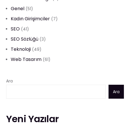
Genel
(51)
Kadın Girişimciler
(7)
SEO
(41)
SEO Sözlüğü
(3)
Teknoloji
(49)
Web Tasarım
(61)
Ara
Ara
Yeni Yazılar