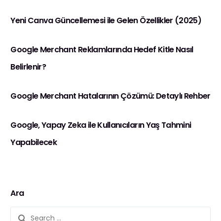
Yeni Canva Güncellemesi ile Gelen Özellikler (2025)
Google Merchant Reklamlarında Hedef Kitle Nasıl
Belirlenir?
Google Merchant Hatalarının Çözümü: Detaylı Rehber
Google, Yapay Zeka ile Kullanıcıların Yaş Tahmini
Yapabilecek
Ara