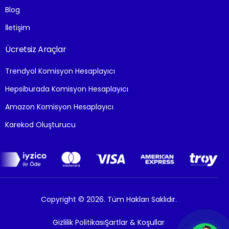
Blog
İletişim
Ücretsiz Araçlar
Trendyol Komisyon Hesaplayıcı
Hepsiburada Komisyon Hesaplayıcı
Amazon Komisyon Hesaplayıcı
Karekod Oluşturucu
Copyright © 2026. Tüm Hakları Saklıdır.
Gizlilik Politikası
Şartlar & Koşullar