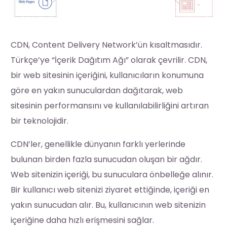
CDN, Content Delivery Network’ün kısaltmasıdır.
Türkçe’ye “İçerik Dağıtım Ağı” olarak çevrilir. CDN,
bir web sitesinin içeriğini, kullanıcıların konumuna
göre en yakın sunuculardan dağıtarak, web
sitesinin performansını ve kullanılabilirliğini artıran
bir teknolojidir.
CDN’ler, genellikle dünyanın farklı yerlerinde
bulunan birden fazla sunucudan oluşan bir ağdır.
Web sitenizin içeriği, bu sunuculara önbelleğe alınır.
Bir kullanıcı web sitenizi ziyaret ettiğinde, içeriği en
yakın sunucudan alır. Bu, kullanıcının web sitenizin
içeriğine daha hızlı erişmesini sağlar.