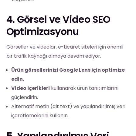
4. Görsel ve Video SEO
Optimizasyonu
Görseller ve videolar, e-ticaret siteleri için önemli
bir trafik kaynağı olmaya devam ediyor.
Ürün görsellerinizi Google Lens için optimize
edin.
Video içerikleri
kullanarak ürün tanıtımlarını
güçlendirin.
Alternatif metin (alt text) ve yapılandırılmış veri
işaretlemelerini kullanın.
5. Yapılandırılmış Veri