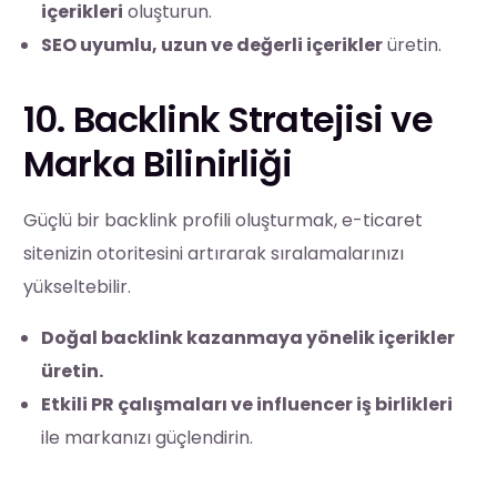
içerikleri
oluşturun.
SEO uyumlu, uzun ve değerli içerikler
üretin.
10. Backlink Stratejisi ve
Marka Bilinirliği
Güçlü bir backlink profili oluşturmak, e-ticaret
sitenizin otoritesini artırarak sıralamalarınızı
yükseltebilir.
Doğal backlink kazanmaya yönelik içerikler
üretin.
Etkili PR çalışmaları ve influencer iş birlikleri
ile markanızı güçlendirin.