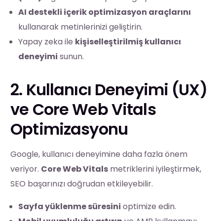
AI destekli içerik optimizasyon araçlarını
kullanarak metinlerinizi geliştirin.
Yapay zeka ile
kişiselleştirilmiş kullanıcı
deneyimi
sunun.
2. Kullanıcı Deneyimi (UX)
ve Core Web Vitals
Optimizasyonu
Google, kullanıcı deneyimine daha fazla önem
veriyor.
Core Web Vitals
metriklerini iyileştirmek,
SEO başarınızı doğrudan etkileyebilir.
Sayfa yüklenme süresini
optimize edin.