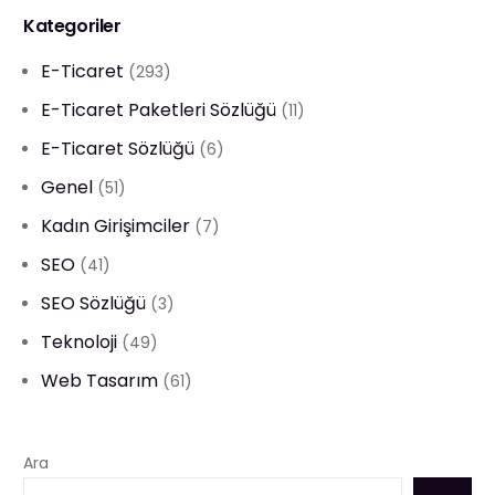
Kategoriler
E-Ticaret
(293)
E-Ticaret Paketleri Sözlüğü
(11)
E-Ticaret Sözlüğü
(6)
Genel
(51)
Kadın Girişimciler
(7)
SEO
(41)
SEO Sözlüğü
(3)
Teknoloji
(49)
Web Tasarım
(61)
Ara