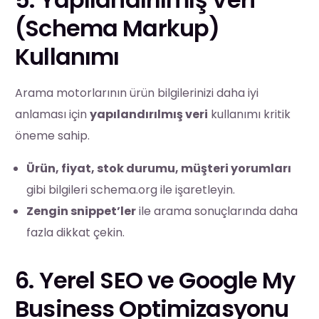
(Schema Markup)
Kullanımı
Arama motorlarının ürün bilgilerinizi daha iyi
anlaması için
yapılandırılmış veri
kullanımı kritik
öneme sahip.
Ürün, fiyat, stok durumu, müşteri yorumları
gibi bilgileri schema.org ile işaretleyin.
Zengin snippet’ler
ile arama sonuçlarında daha
fazla dikkat çekin.
6. Yerel SEO ve Google My
Business Optimizasyonu