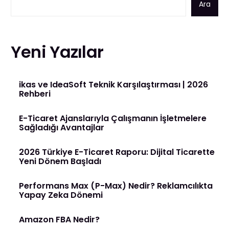
Ara
Yeni Yazılar
ikas ve IdeaSoft Teknik Karşılaştırması | 2026
Rehberi
E-Ticaret Ajanslarıyla Çalışmanın İşletmelere
Sağladığı Avantajlar
2026 Türkiye E-Ticaret Raporu: Dijital Ticarette
Yeni Dönem Başladı
Performans Max (P-Max) Nedir? Reklamcılıkta
Yapay Zeka Dönemi
Amazon FBA Nedir?