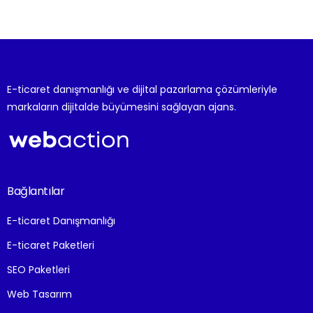
E-ticaret danışmanlığı ve dijital pazarlama çözümleriyle
markaların dijitalde büyümesini sağlayan ajans.
Bağlantılar
E-ticaret Danışmanlığı
E-ticaret Paketleri
SEO Paketleri
Web Tasarım