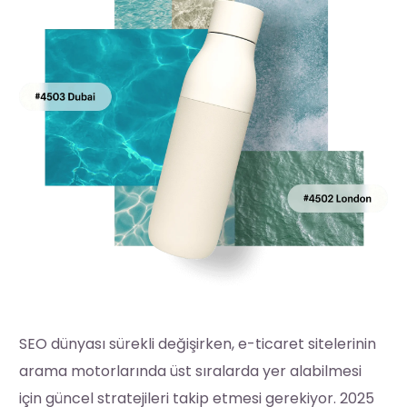
SEO dünyası sürekli değişirken, e-ticaret sitelerinin
arama motorlarında üst sıralarda yer alabilmesi
için güncel stratejileri takip etmesi gerekiyor. 2025