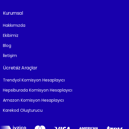
Kurumsal
Hakkımızda
Ekibimiz
Blog
İletişim
Ücretsiz Araçlar
Trendyol Komisyon Hesaplayıcı
Hepsiburada Komisyon Hesaplayıcı
Amazon Komisyon Hesaplayıcı
Karekod Oluşturucu