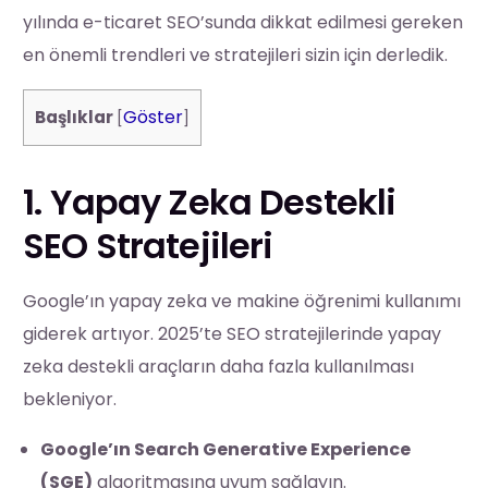
yılında e-ticaret SEO’sunda dikkat edilmesi gereken
en önemli trendleri ve stratejileri sizin için derledik.
Göster
Başlıklar
[
]
1. Yapay Zeka Destekli
SEO Stratejileri
Google’ın yapay zeka ve makine öğrenimi kullanımı
giderek artıyor. 2025’te SEO stratejilerinde yapay
zeka destekli araçların daha fazla kullanılması
bekleniyor.
Google’ın Search Generative Experience
(SGE)
algoritmasına uyum sağlayın.