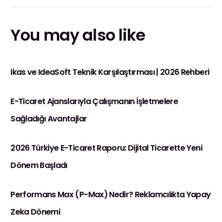
Artırma Taktikleri
You may also like
ikas ve IdeaSoft Teknik Karşılaştırması | 2026 Rehberi
E-Ticaret Ajanslarıyla Çalışmanın İşletmelere
Sağladığı Avantajlar
2026 Türkiye E-Ticaret Raporu: Dijital Ticarette Yeni
Dönem Başladı
Performans Max (P-Max) Nedir? Reklamcılıkta Yapay
Zeka Dönemi