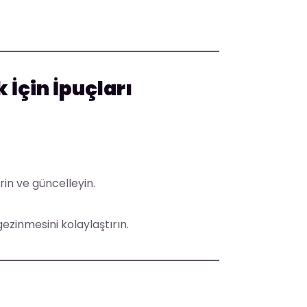
İçin İpuçları
rin ve güncelleyin.
gezinmesini kolaylaştırın.