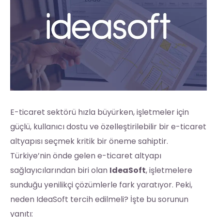
E-ticaret sektörü hızla büyürken, işletmeler için
güçlü, kullanıcı dostu ve özelleştirilebilir bir e-ticaret
altyapısı seçmek kritik bir öneme sahiptir.
Türkiye’nin önde gelen e-ticaret altyapı
sağlayıcılarından biri olan
IdeaSoft
, işletmelere
sunduğu yenilikçi çözümlerle fark yaratıyor. Peki,
neden IdeaSoft tercih edilmeli? İşte bu sorunun
yanıtı: