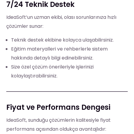
7/24 Teknik Destek
IdeaSoft’un uzman ekibi, olası sorunlarınıza hızlı
çözümler sunar:
Teknik destek ekibine kolayca ulaşabilirsiniz.
Eğitim materyalleri ve rehberlerle sistem
hakkında detaylı bilgi edinebilirsiniz.
Size özel çözüm önerileriyle işlerinizi
kolaylaştırabilirsiniz.
Fiyat ve Performans Dengesi
IdeaSoft, sunduğu çözümlerin kalitesiyle fiyat
performans açısından oldukça avantajlıdır: