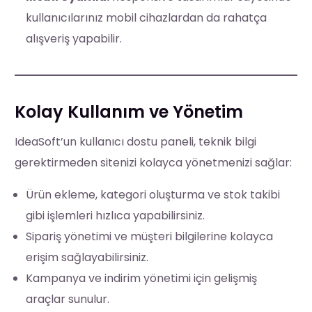
kullanıcılarınız mobil cihazlardan da rahatça
alışveriş yapabilir.
Kolay Kullanım ve Yönetim
IdeaSoft’un kullanıcı dostu paneli, teknik bilgi
gerektirmeden sitenizi kolayca yönetmenizi sağlar:
Ürün ekleme, kategori oluşturma ve stok takibi
gibi işlemleri hızlıca yapabilirsiniz.
Sipariş yönetimi ve müşteri bilgilerine kolayca
erişim sağlayabilirsiniz.
Kampanya ve indirim yönetimi için gelişmiş
araçlar sunulur.