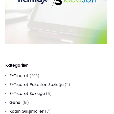
Kategoriler
E-Ticaret
(293)
E-Ticaret Paketleri Sözlüğü
(11)
E-Ticaret Sözlüğü
(6)
Genel
(51)
Kadın Girişimciler
(7)