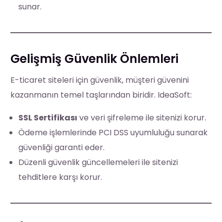
sunar.
Gelişmiş Güvenlik Önlemleri
E-ticaret siteleri için güvenlik, müşteri güvenini
kazanmanın temel taşlarından biridir. IdeaSoft:
SSL Sertifikası
ve veri şifreleme ile sitenizi korur.
Ödeme işlemlerinde PCI DSS uyumluluğu sunarak
güvenliği garanti eder.
Düzenli güvenlik güncellemeleri ile sitenizi
tehditlere karşı korur.