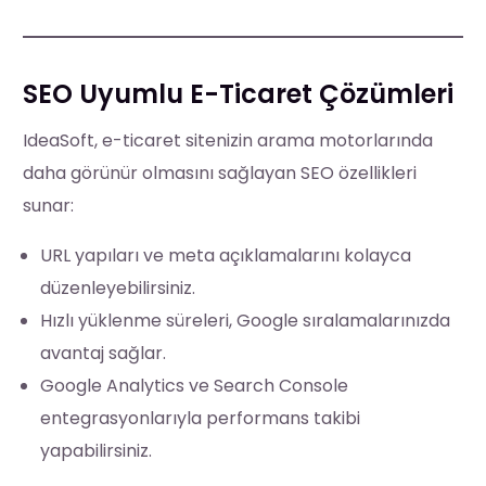
SEO Uyumlu E-Ticaret Çözümleri
IdeaSoft, e-ticaret sitenizin arama motorlarında
daha görünür olmasını sağlayan SEO özellikleri
sunar:
URL yapıları ve meta açıklamalarını kolayca
düzenleyebilirsiniz.
Hızlı yüklenme süreleri, Google sıralamalarınızda
avantaj sağlar.
Google Analytics ve Search Console
entegrasyonlarıyla performans takibi
yapabilirsiniz.