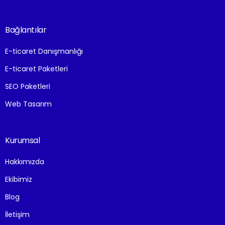
Bağlantılar
E-ticaret Danışmanlığı
E-ticaret Paketleri
SEO Paketleri
Web Tasarım
Kurumsal
Hakkımızda
Ekibimiz
Blog
İletişim