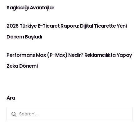
Sağladığı Avantajlar
2026 Türkiye E-Ticaret Raporu: Dijital Ticarette Yeni
Dönem Başladı
Performans Max (P-Max) Nedir? Reklamcılıkta Yapay
Zeka Dönemi
Ara