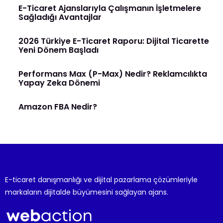
E-Ticaret Ajanslarıyla Çalışmanın İşletmelere
Sağladığı Avantajlar
2026 Türkiye E-Ticaret Raporu: Dijital Ticarette
Yeni Dönem Başladı
Performans Max (P-Max) Nedir? Reklamcılıkta
Yapay Zeka Dönemi
Amazon FBA Nedir?
E-ticaret danışmanlığı ve dijital pazarlama çözümleriyle
markaların dijitalde büyümesini sağlayan ajans.