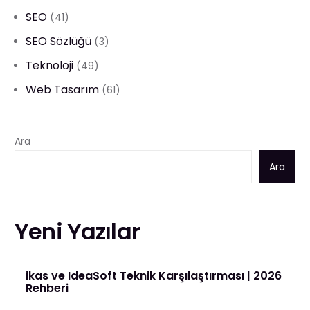
SEO
(41)
SEO Sözlüğü
(3)
Teknoloji
(49)
Web Tasarım
(61)
Ara
Ara
Yeni Yazılar
ikas ve IdeaSoft Teknik Karşılaştırması | 2026
Rehberi