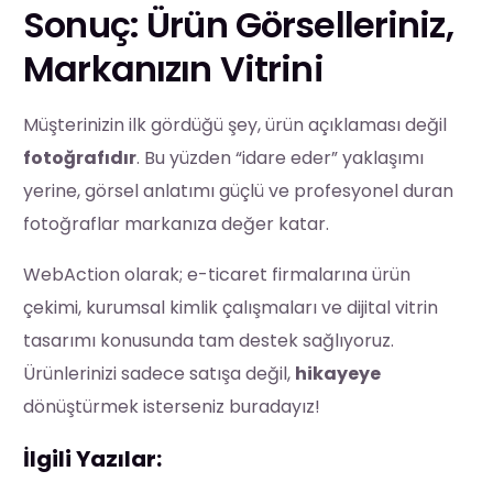
Sonuç: Ürün Görselleriniz,
Markanızın Vitrini
Müşterinizin ilk gördüğü şey, ürün açıklaması değil
fotoğrafıdır
. Bu yüzden “idare eder” yaklaşımı
yerine, görsel anlatımı güçlü ve profesyonel duran
fotoğraflar markanıza değer katar.
WebAction olarak; e-ticaret firmalarına ürün
çekimi, kurumsal kimlik çalışmaları ve dijital vitrin
tasarımı konusunda tam destek sağlıyoruz.
Ürünlerinizi sadece satışa değil,
hikayeye
dönüştürmek isterseniz buradayız!
İlgili Yazılar: