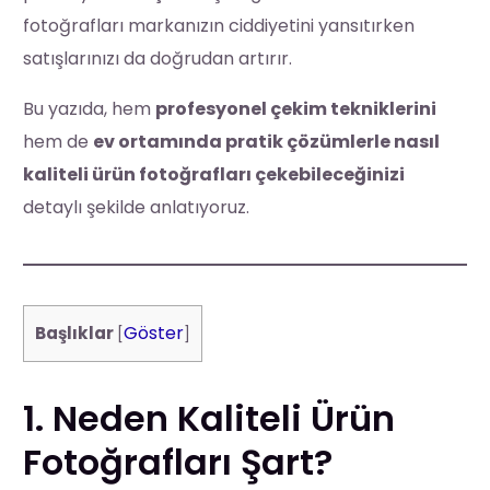
fotoğrafları markanızın ciddiyetini yansıtırken
satışlarınızı da doğrudan artırır.
Bu yazıda, hem
profesyonel çekim tekniklerini
hem de
ev ortamında pratik çözümlerle nasıl
kaliteli ürün fotoğrafları çekebileceğinizi
detaylı şekilde anlatıyoruz.
Göster
Başlıklar
[
]
1. Neden Kaliteli Ürün
Fotoğrafları Şart?