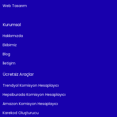
Web Tasarım
Kurumsal
Hakkımızda
Ekibimiz
Blog
İletişim
Ücretsiz Araçlar
Trendyol Komisyon Hesaplayıcı
Hepsiburada Komisyon Hesaplayıcı
Amazon Komisyon Hesaplayıcı
Karekod Oluşturucu