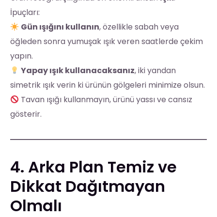
İpuçları:
Gün ışığını kullanın
, özellikle sabah veya
öğleden sonra yumuşak ışık veren saatlerde çekim
yapın.
Yapay ışık kullanacaksanız
, iki yandan
simetrik ışık verin ki ürünün gölgeleri minimize olsun.
Tavan ışığı kullanmayın, ürünü yassı ve cansız
gösterir.
4. Arka Plan Temiz ve
Dikkat Dağıtmayan
Olmalı