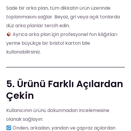
Sade bir arka plan, tüm dikkatin ürün üzerinde
toplanmasını sağlar. Beyaz, gri veya açık tonlarda
düz arka planlar tercih edin.
Ayrıca arka plan için profesyonel fon kâğıtları
yerine büyükçe bir bristol karton bile
kullanabilirsiniz.
5. Ürünü Farklı Açılardan
Çekin
Kullanıcının ürünü dokunmadan incelemesine
olanak sağlayın:
Önden, arkadan, yandan ve çapraz açılardan