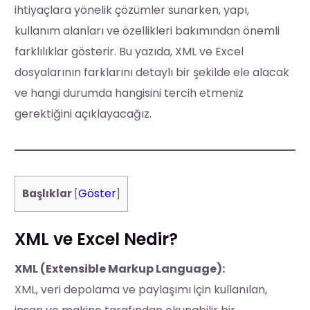
ihtiyaçlara yönelik çözümler sunarken, yapı,
kullanım alanları ve özellikleri bakımından önemli
farklılıklar gösterir. Bu yazıda, XML ve Excel
dosyalarının farklarını detaylı bir şekilde ele alacak
ve hangi durumda hangisini tercih etmeniz
gerektiğini açıklayacağız.
Göster
Başlıklar
[
]
XML ve Excel Nedir?
XML (Extensible Markup Language):
XML, veri depolama ve paylaşımı için kullanılan,