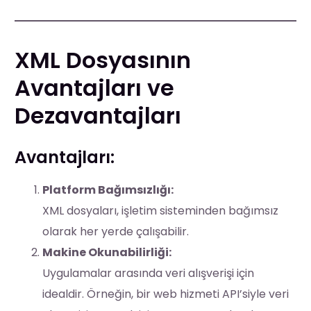
XML Dosyasının
Avantajları ve
Dezavantajları
Avantajları:
Platform Bağımsızlığı:
XML dosyaları, işletim sisteminden bağımsız
olarak her yerde çalışabilir.
Makine Okunabilirliği:
Uygulamalar arasında veri alışverişi için
idealdir. Örneğin, bir web hizmeti API’siyle veri