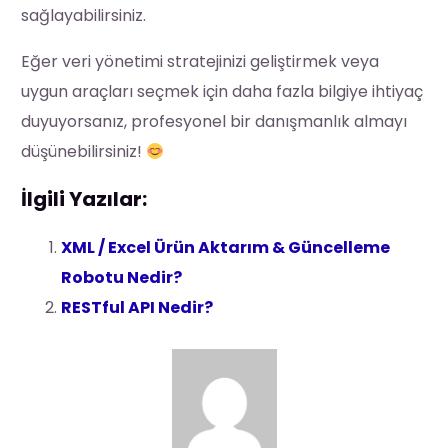
sağlayabilirsiniz.
Eğer veri yönetimi stratejinizi geliştirmek veya
uygun araçları seçmek için daha fazla bilgiye ihtiyaç
duyuyorsanız, profesyonel bir danışmanlık almayı
düşünebilirsiniz!
İlgili Yazılar:
XML / Excel Ürün Aktarım & Güncelleme
Robotu Nedir?
RESTful API Nedir?