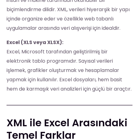
insan ve makine tarafından okunabilir bir
biçimlendirme dilidir. XML, verileri hiyerarşik bir yapı
içinde organize eder ve özellikle web tabanlı
uygulamalar arasında veri alışverişi için idealdir.
Excel (XLS veya XLSX):
Excel, Microsoft tarafından geliştirilmiş bir
elektronik tablo programıdır. Sayısal verileri
işlemek, grafikler oluşturmak ve hesaplamalar
yapmak için kullanılır. Excel dosyaları, hem basit
hem de karmaşık veri analizleri için güçlü bir araçtır.
XML ile Excel Arasındaki
Temel Farklar