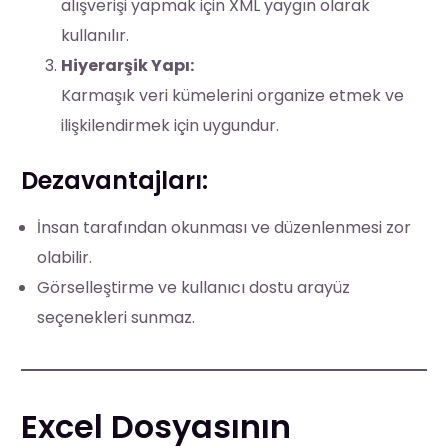
alışverişi yapmak için XML yaygın olarak
kullanılır.
Hiyerarşik Yapı:
Karmaşık veri kümelerini organize etmek ve
ilişkilendirmek için uygundur.
Dezavantajları:
İnsan tarafından okunması ve düzenlenmesi zor
olabilir.
Görselleştirme ve kullanıcı dostu arayüz
seçenekleri sunmaz.
Excel Dosyasının