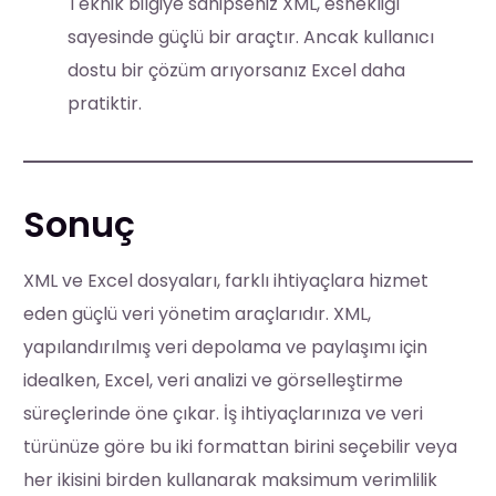
Teknik bilgiye sahipseniz XML, esnekliği
sayesinde güçlü bir araçtır. Ancak kullanıcı
dostu bir çözüm arıyorsanız Excel daha
pratiktir.
Sonuç
XML ve Excel dosyaları, farklı ihtiyaçlara hizmet
eden güçlü veri yönetim araçlarıdır. XML,
yapılandırılmış veri depolama ve paylaşımı için
idealken, Excel, veri analizi ve görselleştirme
süreçlerinde öne çıkar. İş ihtiyaçlarınıza ve veri
türünüze göre bu iki formattan birini seçebilir veya
her ikisini birden kullanarak maksimum verimlilik