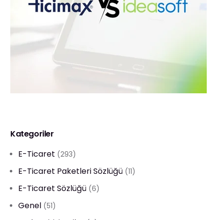
Kategoriler
E-Ticaret
(293)
E-Ticaret Paketleri Sözlüğü
(11)
E-Ticaret Sözlüğü
(6)
Genel
(51)