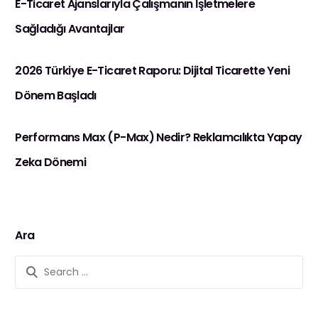
E-Ticaret Ajanslarıyla Çalışmanın İşletmelere
Sağladığı Avantajlar
2026 Türkiye E-Ticaret Raporu: Dijital Ticarette Yeni
Dönem Başladı
Performans Max (P-Max) Nedir? Reklamcılıkta Yapay
Zeka Dönemi
Ara