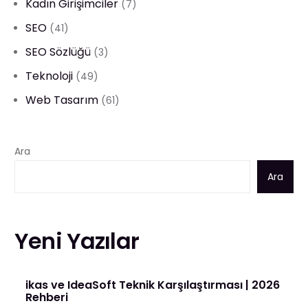
Kadın Girişimciler
(7)
SEO
(41)
SEO Sözlüğü
(3)
Teknoloji
(49)
Web Tasarım
(61)
Ara
Ara
Yeni Yazılar
ikas ve IdeaSoft Teknik Karşılaştırması | 2026
Rehberi