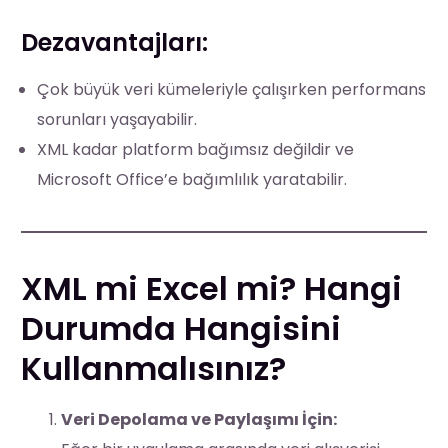
Dezavantajları:
Çok büyük veri kümeleriyle çalışırken performans
sorunları yaşayabilir.
XML kadar platform bağımsız değildir ve
Microsoft Office’e bağımlılık yaratabilir.
XML mi Excel mi? Hangi
Durumda Hangisini
Kullanmalısınız?
Veri Depolama ve Paylaşımı İçin: