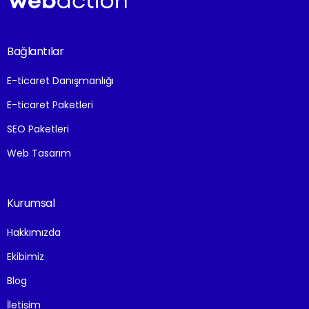
Bağlantılar
E-ticaret Danışmanlığı
E-ticaret Paketleri
SEO Paketleri
Web Tasarım
Kurumsal
Hakkımızda
Ekibimiz
Blog
İletişim