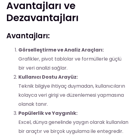
Avantajları ve
Dezavantajları
Avantajları:
Görselleştirme ve Analiz Araçları:
Grafikler, pivot tablolar ve formüllerle güçlü
bir veri analizi sağlar.
Kullanıcı Dostu Arayüz:
Teknik bilgiye ihtiyaç duymadan, kullanıcıların
kolayca veri girişi ve düzenlemesi yapmasına
olanak tanır.
Popülerlik ve Yaygınlık:
Excel, dünya genelinde yaygın olarak kullanılan
bir araçtır ve birçok uygulama ile entegredir.