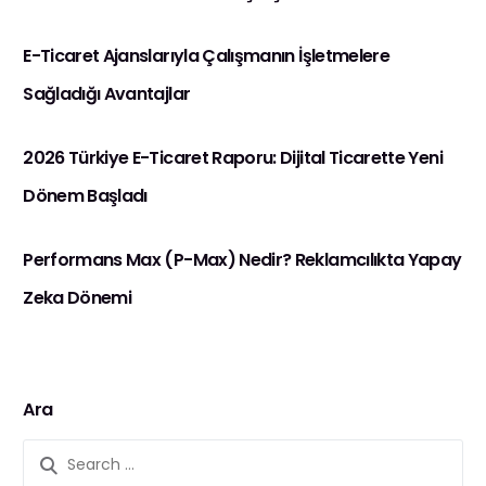
E-Ticaret Ajanslarıyla Çalışmanın İşletmelere
Sağladığı Avantajlar
2026 Türkiye E-Ticaret Raporu: Dijital Ticarette Yeni
Dönem Başladı
Performans Max (P-Max) Nedir? Reklamcılıkta Yapay
Zeka Dönemi
Ara