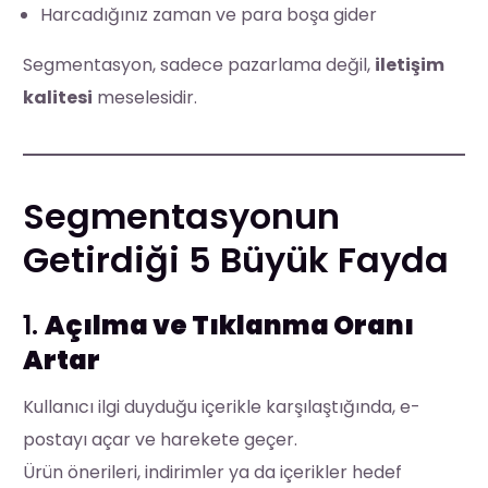
Harcadığınız zaman ve para boşa gider
Segmentasyon, sadece pazarlama değil,
iletişim
kalitesi
meselesidir.
Segmentasyonun
Getirdiği 5 Büyük Fayda
1.
Açılma ve Tıklanma Oranı
Artar
Kullanıcı ilgi duyduğu içerikle karşılaştığında, e-
postayı açar ve harekete geçer.
Ürün önerileri, indirimler ya da içerikler hedef