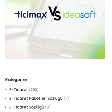
Kategoriler
E-Ticaret
(293)
E-Ticaret Paketleri Sözlüğü
(11)
E-Ticaret Sözlüğü
(6)