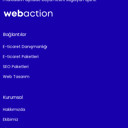
Bağlantılar
E-ticaret Danışmanlığı
E-ticaret Paketleri
SEO Paketleri
Web Tasarım
Kurumsal
Hakkımızda
Ekibimiz