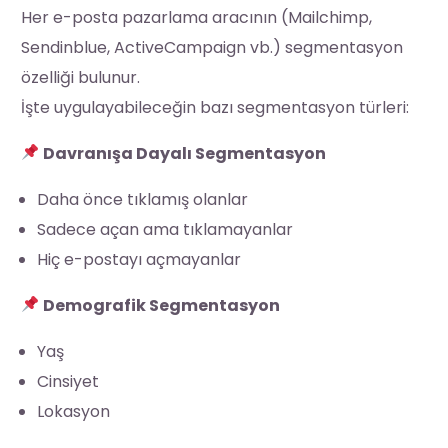
Her e-posta pazarlama aracının (Mailchimp,
Sendinblue, ActiveCampaign vb.) segmentasyon
özelliği bulunur.
İşte uygulayabileceğin bazı segmentasyon türleri:
Davranışa Dayalı Segmentasyon
Daha önce tıklamış olanlar
Sadece açan ama tıklamayanlar
Hiç e-postayı açmayanlar
Demografik Segmentasyon
Yaş
Cinsiyet
Lokasyon