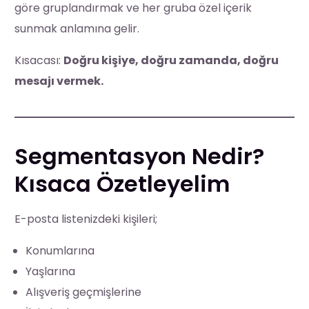
göre gruplandırmak ve her gruba özel içerik
sunmak anlamına gelir.
Kısacası:
Doğru kişiye, doğru zamanda, doğru
mesajı vermek.
Segmentasyon Nedir?
Kısaca Özetleyelim
E-posta listenizdeki kişileri;
Konumlarına
Yaşlarına
Alışveriş geçmişlerine