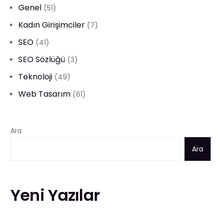
Genel
(51)
Kadın Girişimciler
(7)
SEO
(41)
SEO Sözlüğü
(3)
Teknoloji
(49)
Web Tasarım
(61)
Ara
Ara
Yeni Yazılar