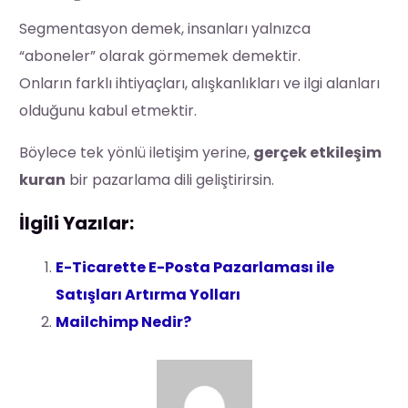
Segmentasyon demek, insanları yalnızca
“aboneler” olarak görmemek demektir.
Onların farklı ihtiyaçları, alışkanlıkları ve ilgi alanları
olduğunu kabul etmektir.
Böylece tek yönlü iletişim yerine,
gerçek etkileşim
kuran
bir pazarlama dili geliştirirsin.
İlgili Yazılar:
E-Ticarette E-Posta Pazarlaması ile
Satışları Artırma Yolları
Mailchimp Nedir?