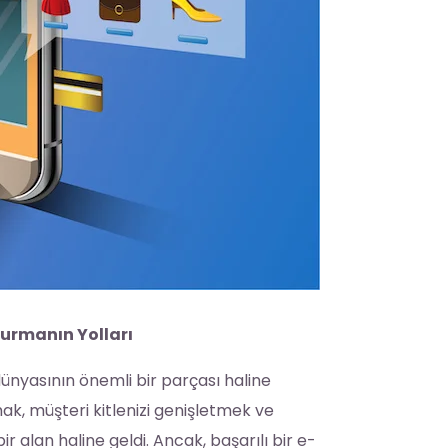
 Kurmanın Yolları
ünyasının önemli bir parçası haline
ak, müşteri kitlenizi genişletmek ve
 alan haline geldi. Ancak, başarılı bir e-