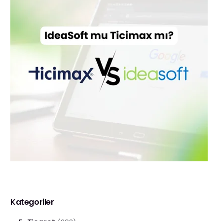
Kategoriler