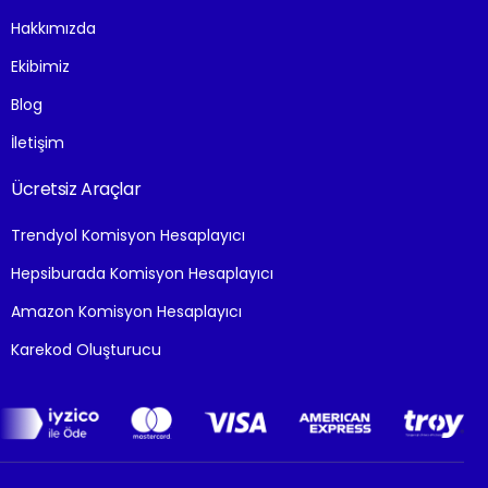
Hakkımızda
Ekibimiz
Blog
İletişim
Ücretsiz Araçlar
Trendyol Komisyon Hesaplayıcı
Hepsiburada Komisyon Hesaplayıcı
Amazon Komisyon Hesaplayıcı
Karekod Oluşturucu