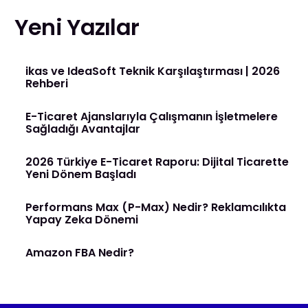
Yeni Yazılar
ikas ve IdeaSoft Teknik Karşılaştırması | 2026
Rehberi
E-Ticaret Ajanslarıyla Çalışmanın İşletmelere
Sağladığı Avantajlar
2026 Türkiye E-Ticaret Raporu: Dijital Ticarette
Yeni Dönem Başladı
Performans Max (P-Max) Nedir? Reklamcılıkta
Yapay Zeka Dönemi
Amazon FBA Nedir?