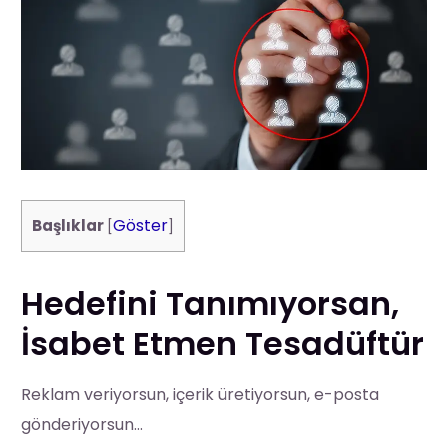
Göster
Başlıklar
[
]
Hedefini Tanımıyorsan,
İsabet Etmen Tesadüftür
Reklam veriyorsun, içerik üretiyorsun, e-posta
gönderiyorsun…