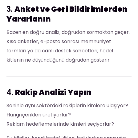
3.
Anket ve Geri Bildirimlerden
Yararlanın
Bazen en doğru analiz, doğrudan sormaktan geçer.
Kısa anketler, e-posta sonrası memnuniyet
formları ya da canlı destek sohbetleri; hedef
kitlenin ne düşündüğünü doğrudan gösterir.
4.
Rakip Analizi Yapın
Seninle aynı sektördeki rakiplerin kimlere ulaşıyor?
Hangi içerikleri üretiyorlar?
Reklam hedeflemelerinde kimleri seçiyorlar?