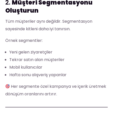
2.
Müşteri Segmentasyonu
Oluşturun
Tüm müşteriler aynı değildir. Segmentasyon
sayesinde kitleni daha iyi tanırsın.
Örnek segmentler:
Yeni gelen ziyaretçiler
Tekrar satın alan müşteriler
Mobil kullanıcılar
Hafta sonu alışveriş yapanlar
Her segmente özel kampanya ve içerik üretmek
dönüşüm oranlarını artırır.