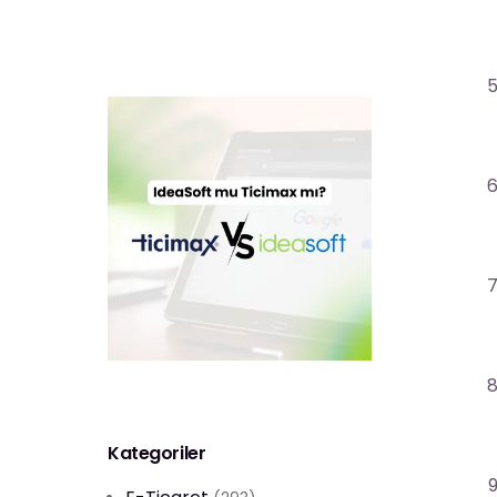
Kategoriler