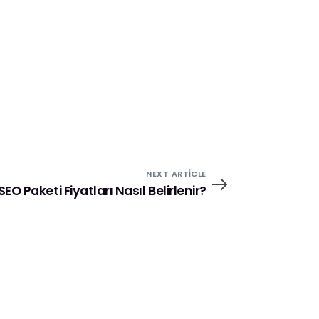
NEXT ARTICLE
SEO Paketi Fiyatları Nasıl Belirlenir?