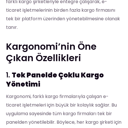
farklı kargo şirketleriyle entegre çalışarak, e-
ticaret işletmelerinin birden fazla kargo firmasını
tek bir platform üzerinden yönetebilmesine olanak
tanır.
Kargonomi’nin Öne
Çıkan Özellikleri
1.
Tek Panelde Çoklu Kargo
Yönetimi
Kargonomi, farklı kargo firmalarıyla çalışan e-
ticaret işletmeleri için büyük bir kolaylık sağlar. Bu
uygulama sayesinde tüm kargo firmaları tek bir
panelden yönetilebilir. Böylece, her kargo şirketi için