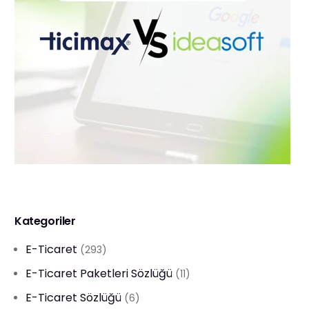
Kategoriler
E-Ticaret
(293)
E-Ticaret Paketleri Sözlüğü
(11)
E-Ticaret Sözlüğü
(6)