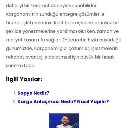
daha iyi bir teslimat deneyimi sunabilirler.
Kargonomi’nin sunduğu entegre çözümler, e-
ticaret işletmelerinin lojistik süreçlerini sorunsuz bir
şekilde yönetmelerine yardımcı olurken, zaman ve
maliyet tasarrufu sağlar. E-ticaretin hızla büyüdüğü
günümüzde, Kargonomi gibi çözümler, işletmelerin
rekabet avantajı elde etmesi için büyük bir fırsat
sunmaktadır.
İlgili Yazılar:
Sopyo Nedir?
Kargo Anlaşması Nedir? Nasıl Yapılır?