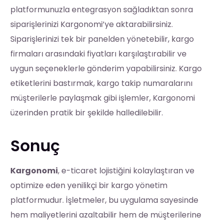
platformunuzla entegrasyon sağladıktan sonra
siparişlerinizi Kargonomi’ye aktarabilirsiniz.
Siparişlerinizi tek bir panelden yönetebilir, kargo
firmaları arasındaki fiyatları karşılaştırabilir ve
uygun seçeneklerle gönderim yapabilirsiniz. Kargo
etiketlerini bastırmak, kargo takip numaralarını
müşterilerle paylaşmak gibi işlemler, Kargonomi
üzerinden pratik bir şekilde halledilebilir.
Sonuç
Kargonomi
, e-ticaret lojistiğini kolaylaştıran ve
optimize eden yenilikçi bir kargo yönetim
platformudur. İşletmeler, bu uygulama sayesinde
hem maliyetlerini azaltabilir hem de müşterilerine