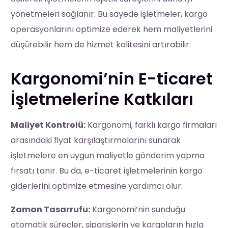
yönetmeleri sağlanır. Bu sayede işletmeler, kargo
operasyonlarını optimize ederek hem maliyetlerini
düşürebilir hem de hizmet kalitesini artırabilir.
Kargonomi’nin E-ticaret
İşletmelerine Katkıları
Maliyet Kontrolü:
Kargonomi, farklı kargo firmaları
arasındaki fiyat karşılaştırmalarını sunarak
işletmelere en uygun maliyetle gönderim yapma
fırsatı tanır. Bu da, e-ticaret işletmelerinin kargo
giderlerini optimize etmesine yardımcı olur.
Zaman Tasarrufu:
Kargonomi’nin sunduğu
otomatik süreçler, siparişlerin ve kargoların hızla