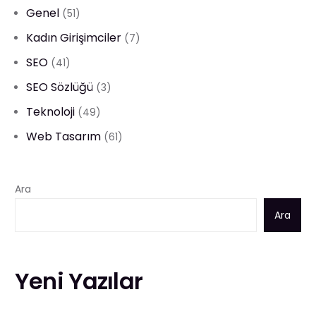
Genel
(51)
Kadın Girişimciler
(7)
SEO
(41)
SEO Sözlüğü
(3)
Teknoloji
(49)
Web Tasarım
(61)
Ara
Ara
Yeni Yazılar