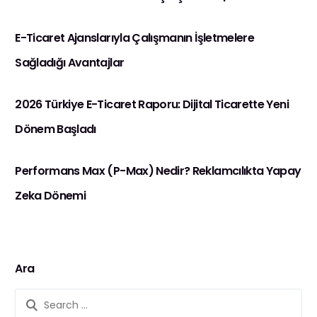
E-Ticaret Ajanslarıyla Çalışmanın İşletmelere
Sağladığı Avantajlar
2026 Türkiye E-Ticaret Raporu: Dijital Ticarette Yeni
Dönem Başladı
Performans Max (P-Max) Nedir? Reklamcılıkta Yapay
Zeka Dönemi
Ara