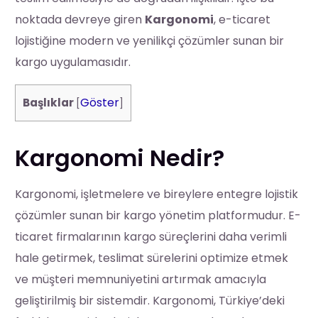
noktada devreye giren
Kargonomi
, e-ticaret
lojistiğine modern ve yenilikçi çözümler sunan bir
kargo uygulamasıdır.
Göster
Başlıklar
[
]
Kargonomi Nedir?
Kargonomi, işletmelere ve bireylere entegre lojistik
çözümler sunan bir kargo yönetim platformudur. E-
ticaret firmalarının kargo süreçlerini daha verimli
hale getirmek, teslimat sürelerini optimize etmek
ve müşteri memnuniyetini artırmak amacıyla
geliştirilmiş bir sistemdir. Kargonomi, Türkiye’deki