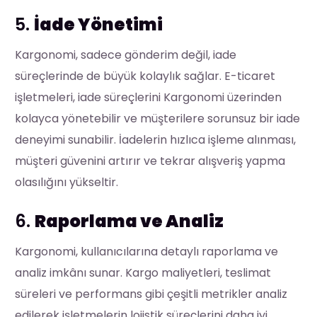
5.
İade Yönetimi
Kargonomi, sadece gönderim değil, iade
süreçlerinde de büyük kolaylık sağlar. E-ticaret
işletmeleri, iade süreçlerini Kargonomi üzerinden
kolayca yönetebilir ve müşterilere sorunsuz bir iade
deneyimi sunabilir. İadelerin hızlıca işleme alınması,
müşteri güvenini artırır ve tekrar alışveriş yapma
olasılığını yükseltir.
6.
Raporlama ve Analiz
Kargonomi, kullanıcılarına detaylı raporlama ve
analiz imkânı sunar. Kargo maliyetleri, teslimat
süreleri ve performans gibi çeşitli metrikler analiz
edilerek işletmelerin lojistik süreçlerini daha iyi