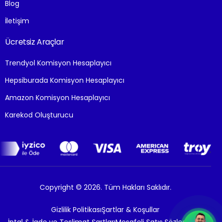
Blog
İletişim
Ücretsiz Araçlar
Trendyol Komisyon Hesaplayıcı
Hepsiburada Komisyon Hesaplayıcı
Amazon Komisyon Hesaplayıcı
Karekod Oluşturucu
Copyright © 2026. Tüm Hakları Saklıdır.
Gizlilik Politikası
Şartlar & Koşullar