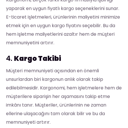
yaparak en uygun fiyatlı kargo seçeneklerini sunar.
E-ticaret işletmeleri, ürünlerinin maliyetini minimize
etmek için en uygun kargo fiyatını seçebilir. Bu da
hem işletme maliyetlerini azaltır hem de müşteri
memnuniyetini artırır.
4.
Kargo Takibi
Müşteri memnuniyeti açısından en önemli
unsurlardan biri kargonun anlık olarak takip
edilebilmesidir. Kargonomi, hem işletmelere hem de
müşterilere siparişin her aşamasını takip etme
imkânı tanır. Müşteriler, ürünlerinin ne zaman
ellerine ulaşacağını tam olarak bilir ve bu da
memnuniyeti artırır.