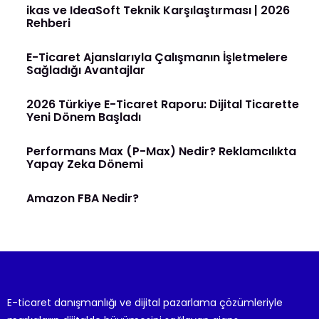
ikas ve IdeaSoft Teknik Karşılaştırması | 2026
Rehberi
E-Ticaret Ajanslarıyla Çalışmanın İşletmelere
Sağladığı Avantajlar
2026 Türkiye E-Ticaret Raporu: Dijital Ticarette
Yeni Dönem Başladı
Performans Max (P-Max) Nedir? Reklamcılıkta
Yapay Zeka Dönemi
Amazon FBA Nedir?
E-ticaret danışmanlığı ve dijital pazarlama çözümleriyle