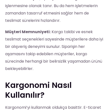
işlenmesine olanak tanır. Bu da hem işletmelerin
zamandan tasarruf etmesini sağlar hem de
teslimat sürelerini hızlandırır.
Müşteri Memnuniyeti:
Kargo takibi ve esnek
teslimat seçenekleri sayesinde müşterilere daha iyi
bir alışveriş deneyimi sunulur. Siparişin her
aşamasını takip edebilen müşteriler, kargo
sürecinde herhangi bir belirsizlik yaşamadan ürünü
bekleyebilirler.
Kargonomi Nasıl
Kullanılır?
Kargonomi’yi kullanmak oldukça basittir. E-ticaret