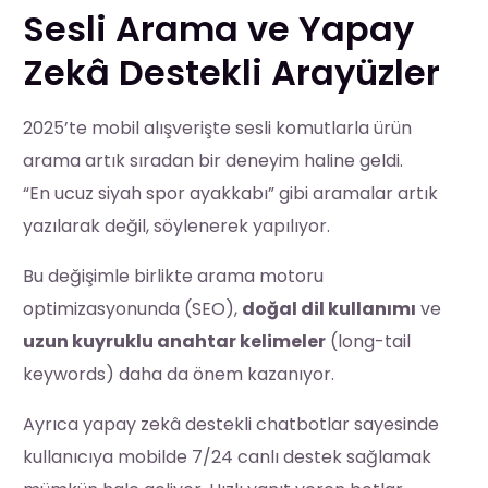
Sesli Arama ve Yapay
Zekâ Destekli Arayüzler
2025’te mobil alışverişte sesli komutlarla ürün
arama artık sıradan bir deneyim haline geldi.
“En ucuz siyah spor ayakkabı” gibi aramalar artık
yazılarak değil, söylenerek yapılıyor.
Bu değişimle birlikte arama motoru
optimizasyonunda (SEO),
doğal dil kullanımı
ve
uzun kuyruklu anahtar kelimeler
(long-tail
keywords) daha da önem kazanıyor.
Ayrıca yapay zekâ destekli chatbotlar sayesinde
kullanıcıya mobilde 7/24 canlı destek sağlamak