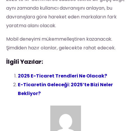
aynı zamanda kullanıcı davranışını anlayan, bu
davranışlara göre hareket eden markaların fark
yaratma alanı olacak.
Mobil deneyimi mükemmelleştiren kazanacak.
Şimdiden hazır olanlar, gelecekte rahat edecek.
İlgili Yazılar:
2025 E-Ticaret Trendleri Ne Olacak?
E-Ticaretin Geleceği: 2025’te Bizi Neler
Bekliyor?