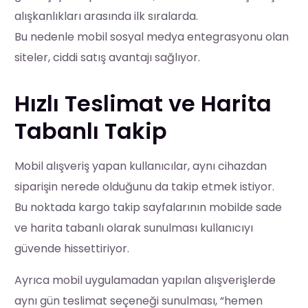
alışkanlıkları arasında ilk sıralarda.
Bu nedenle mobil sosyal medya entegrasyonu olan
siteler, ciddi satış avantajı sağlıyor.
Hızlı Teslimat ve Harita
Tabanlı Takip
Mobil alışveriş yapan kullanıcılar, aynı cihazdan
siparişin nerede olduğunu da takip etmek istiyor.
Bu noktada kargo takip sayfalarının mobilde sade
ve harita tabanlı olarak sunulması kullanıcıyı
güvende hissettiriyor.
Ayrıca mobil uygulamadan yapılan alışverişlerde
aynı gün teslimat seçeneği sunulması, “hemen