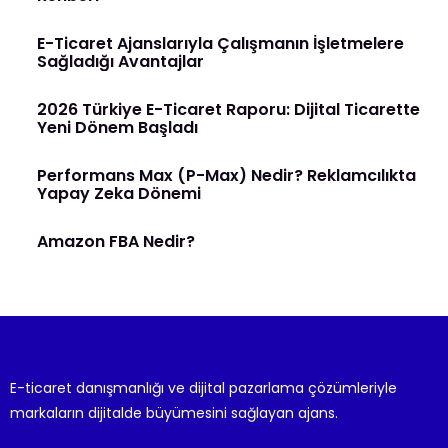
E-Ticaret Ajanslarıyla Çalışmanın İşletmelere
Sağladığı Avantajlar
2026 Türkiye E-Ticaret Raporu: Dijital Ticarette
Yeni Dönem Başladı
Performans Max (P-Max) Nedir? Reklamcılıkta
Yapay Zeka Dönemi
Amazon FBA Nedir?
E-ticaret danışmanlığı ve dijital pazarlama çözümleriyle
markaların dijitalde büyümesini sağlayan ajans.