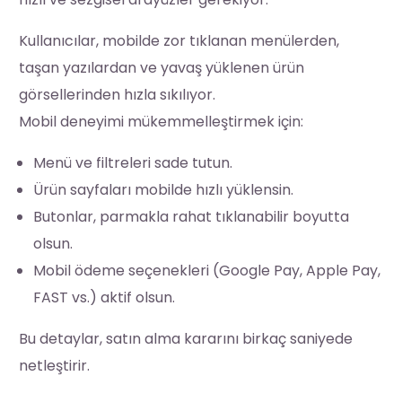
Kullanıcılar, mobilde zor tıklanan menülerden,
taşan yazılardan ve yavaş yüklenen ürün
görsellerinden hızla sıkılıyor.
Mobil deneyimi mükemmelleştirmek için:
Menü ve filtreleri sade tutun.
Ürün sayfaları mobilde hızlı yüklensin.
Butonlar, parmakla rahat tıklanabilir boyutta
olsun.
Mobil ödeme seçenekleri (Google Pay, Apple Pay,
FAST vs.) aktif olsun.
Bu detaylar, satın alma kararını birkaç saniyede
netleştirir.