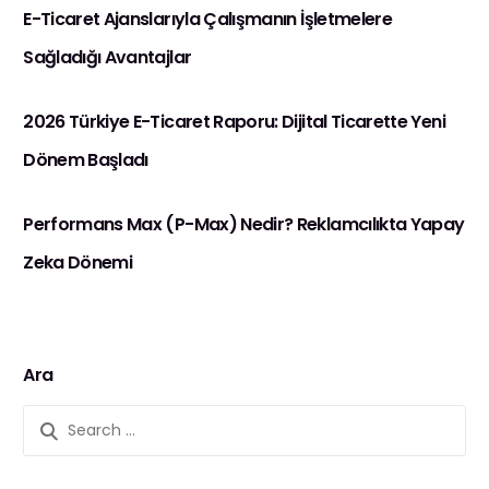
E-Ticaret Ajanslarıyla Çalışmanın İşletmelere
Sağladığı Avantajlar
2026 Türkiye E-Ticaret Raporu: Dijital Ticarette Yeni
Dönem Başladı
Performans Max (P-Max) Nedir? Reklamcılıkta Yapay
Zeka Dönemi
Ara