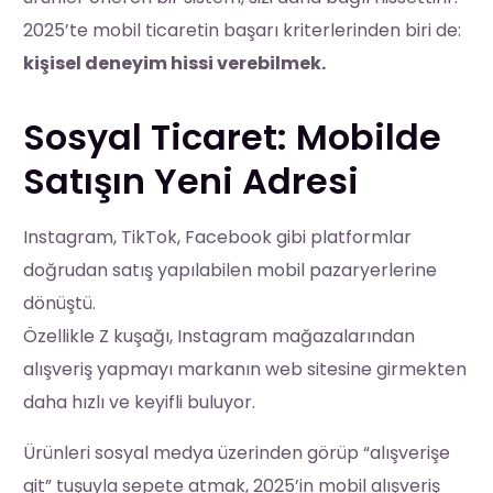
2025’te mobil ticaretin başarı kriterlerinden biri de:
kişisel deneyim hissi verebilmek.
Sosyal Ticaret: Mobilde
Satışın Yeni Adresi
Instagram, TikTok, Facebook gibi platformlar
doğrudan satış yapılabilen mobil pazaryerlerine
dönüştü.
Özellikle Z kuşağı, Instagram mağazalarından
alışveriş yapmayı markanın web sitesine girmekten
daha hızlı ve keyifli buluyor.
Ürünleri sosyal medya üzerinden görüp “alışverişe
git” tuşuyla sepete atmak, 2025’in mobil alışveriş