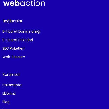
Bağlantılar
E-ticaret Danışmanlığı
E-ticaret Paketleri
SEO Paketleri
Web Tasarım
Kurumsal
Hakkımızda
Ekibimiz
Blog