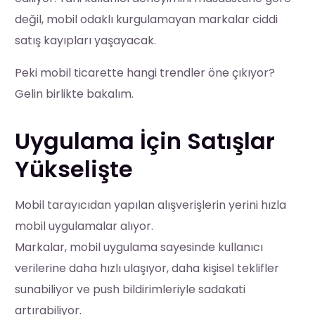
değil, mobil odaklı kurgulamayan markalar ciddi
satış kayıpları yaşayacak.
Peki mobil ticarette hangi trendler öne çıkıyor?
Gelin birlikte bakalım.
Uygulama İçin Satışlar
Yükselişte
Mobil tarayıcıdan yapılan alışverişlerin yerini hızla
mobil uygulamalar alıyor.
Markalar, mobil uygulama sayesinde kullanıcı
verilerine daha hızlı ulaşıyor, daha kişisel teklifler
sunabiliyor ve push bildirimleriyle sadakati
artırabiliyor.