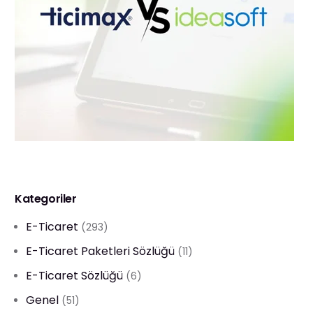
Kategoriler
E-Ticaret
(293)
E-Ticaret Paketleri Sözlüğü
(11)
E-Ticaret Sözlüğü
(6)
Genel
(51)