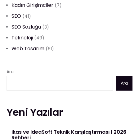
Kadın Girişimciler
(7)
SEO
(41)
SEO Sözlüğü
(3)
Teknoloji
(49)
Web Tasarım
(61)
Ara
Ara
Yeni Yazılar
ikas ve IdeaSoft Teknik Karşılaştırması | 2026
Rehberi