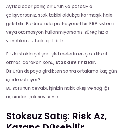
Ayrıca eğer geniş bir ürün yelpazesiyle
çalışıyorsanız, stok takibi oldukça karmaşık hale
gelebilir. Bu durumda profesyonel bir ERP sistemi
veya otomasyon kullanmıyorsanız, süreç hızla
yönetilemez hale gelebilir.
Fazla stokla çalışan işletmelerin en çok dikkat
etmesi gereken konu,
stok devir hızı
dır.
Bir ürün depoya girdikten sonra ortalama kaç gün
içinde satılıyor?
Bu sorunun cevabı, işinizin nakit akışı ve sağlığı
açısından çok şey söyler.
Stoksuz Satış: Risk Az,
Kazanç Düşebilir