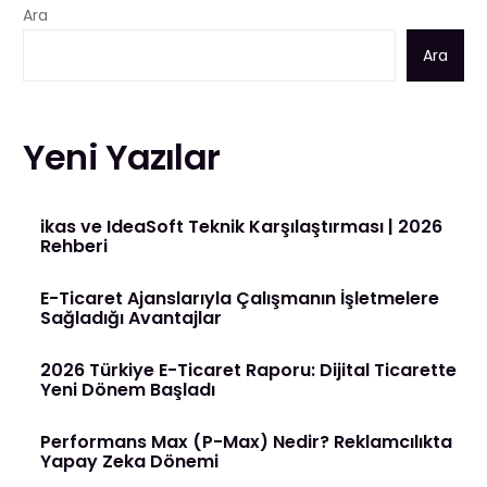
Ara
Ara
Yeni Yazılar
ikas ve IdeaSoft Teknik Karşılaştırması | 2026
Rehberi
E-Ticaret Ajanslarıyla Çalışmanın İşletmelere
Sağladığı Avantajlar
2026 Türkiye E-Ticaret Raporu: Dijital Ticarette
Yeni Dönem Başladı
Performans Max (P-Max) Nedir? Reklamcılıkta
Yapay Zeka Dönemi