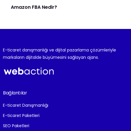
Amazon FBA Nedir?
E-ticaret danışmanlığı ve dijital pazarlama çözümleriyle
markaların dijitalde büyümesini sağlayan ajans.
Bağlantılar
E-ticaret Danışmanlığı
E-ticaret Paketleri
SEO Paketleri