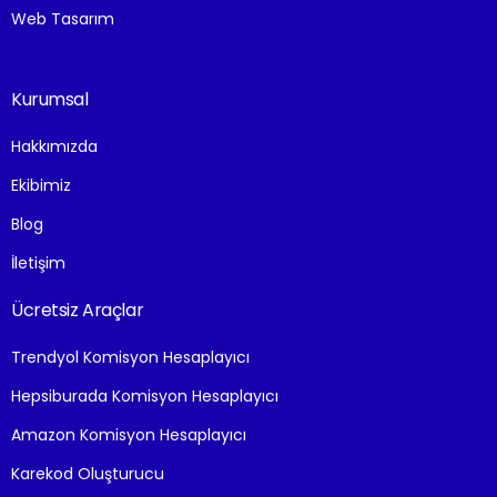
Web Tasarım
Kurumsal
Hakkımızda
Ekibimiz
Blog
İletişim
Ücretsiz Araçlar
Trendyol Komisyon Hesaplayıcı
Hepsiburada Komisyon Hesaplayıcı
Amazon Komisyon Hesaplayıcı
Karekod Oluşturucu