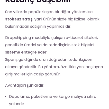
Son yıllarda popülerleşen bir diğer yöntem ise
stoksuz satış
, yani ürünün sizde hiç fiziksel olarak
bulunmadan satışının yapılmasıdır.
Dropshipping modeliyle çalışan e-ticaret siteleri,
genellikle üretici ya da tedarikçinin stok bilgisini
sisteme entegre eder.
Sipariş geldiğinde ürün doğrudan tedarikçiden
alıcıya gönderilir. Bu yöntem, özellikle yeni başlayan
girişimciler için cazip görünür.
Avantajları şunlardır:
Depolama, paketleme ve kargo maliyeti sıfıra
yakındır.