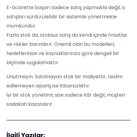
E-ticarette başarı sadece satış yapmakla değil, o
satışları sürdürülebilir bir sistemle yönetmekle
mümkündür.
Fazla stok da, stoksuz satış da kendi içinde fırsatlar
ve riskler barındırır. Önemli olan bu modelleri,
hedeflerinize ve kaynaklarınıza göre dengeli bir
biçimde uygulamaktır.
Unutmayın: Satılmayan stok bir maliyettir, teslim
edilemeyen sipariş ise itibarsızlıktır.
İyi bir stok yönetimi, size sadece kâr değil, müşteri
sadakati kazandırır.
İlgili Yazılar: