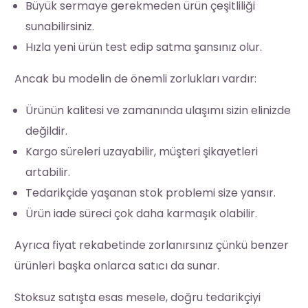
Büyük sermaye gerekmeden ürün çeşitliliği
sunabilirsiniz.
Hızla yeni ürün test edip satma şansınız olur.
Ancak bu modelin de önemli zorlukları vardır:
Ürünün kalitesi ve zamanında ulaşımı sizin elinizde
değildir.
Kargo süreleri uzayabilir, müşteri şikayetleri
artabilir.
Tedarikçide yaşanan stok problemi size yansır.
Ürün iade süreci çok daha karmaşık olabilir.
Ayrıca fiyat rekabetinde zorlanırsınız çünkü benzer
ürünleri başka onlarca satıcı da sunar.
Stoksuz satışta esas mesele, doğru tedarikçiyi