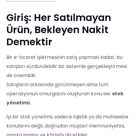
Giriş: Her Satılmayan
Ürün, Bekleyen Nakit
Demektir
Bir e-ticaret işletmesinin satış yapması kadar, bu
satışları sürdürülebilir bir sistemle gerçekleştirmesi
de önemlidir.
Satışların arkasında görünmeyen ama tüm
operasyonun omurgasını oluşturan konu ise:
stok
yönetimi.
İyi bir stok yönetimi, sadece lojistik ya da muhasebe
konularını değil, doğrudan müşteri memnuniyetini,
marka imajını ve kârlılığı da etkiler.