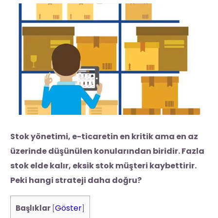
Stok yönetimi, e-ticaretin en kritik ama en az
üzerinde düşünülen konularından biridir. Fazla
stok elde kalır, eksik stok müşteri kaybettirir.
Peki hangi strateji daha doğru?
Göster
Başlıklar
[
]