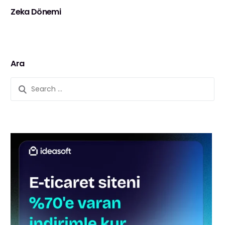
Zeka Dönemi
Ara