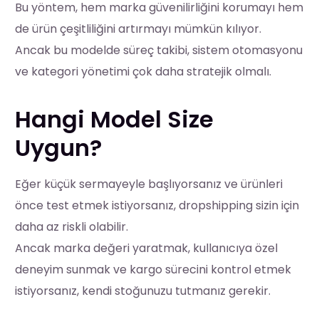
Bu yöntem, hem marka güvenilirliğini korumayı hem
de ürün çeşitliliğini artırmayı mümkün kılıyor.
Ancak bu modelde süreç takibi, sistem otomasyonu
ve kategori yönetimi çok daha stratejik olmalı.
Hangi Model Size
Uygun?
Eğer küçük sermayeyle başlıyorsanız ve ürünleri
önce test etmek istiyorsanız, dropshipping sizin için
daha az riskli olabilir.
Ancak marka değeri yaratmak, kullanıcıya özel
deneyim sunmak ve kargo sürecini kontrol etmek
istiyorsanız, kendi stoğunuzu tutmanız gerekir.