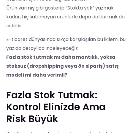
Ürün varmış gibi gösterip “Stokta yok” yazmak
kadar, hiç satılmayan ürünlerle depo doldurmak da
risklidir.
E-ticaret dünyasında sıkça karşılaşılan bu ikilemi bu
yazıda detaylıca inceleyeceğiz:
Fazla stok tutmak mı daha mantıklı, yoksa
stoksuz (dropshipping veya ön sipariş) satış
modeli mi daha verimli?
Fazla Stok Tutmak:
Kontrol Elinizde Ama
Risk Büyük