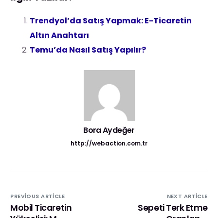
Trendyol’da Satış Yapmak: E-Ticaretin
Altın Anahtarı
Temu’da Nasıl Satış Yapılır?
Bora Aydeğer
http://webaction.com.tr
PREVIOUS ARTICLE
NEXT ARTICLE
Mobil Ticaretin
Sepeti Terk Etme