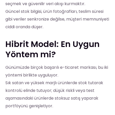
seçmek ve güvenilir veri akışı kurmaktır.
Güncel stok bilgisi, ürün fotoğrafları, teslim süresi
gibi veriler senkronize değilse, müşteri memnuniyeti
ciddi oranda düşer.
Hibrit Model: En Uygun
Yöntem mi?
Günümüzde birçok başarılı e-ticaret markası, bu iki
yöntemi birlikte uyguluyor.
Sık satan ve yüksek marjlı ürünlerde stok tutarak
kontrolü elinde tutuyor; düşük riskli veya test
aşamasındaki ürünlerde stoksuz satış yaparak
portföyünü genişletiyor.