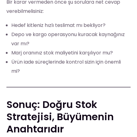
Bir karar vermeden önce şu sorulara net cevap
verebilmelisiniz:
Hedef kitleniz hızlı teslimat mı bekliyor?
Depo ve kargo operasyonu kuracak kaynağınız
var mı?
Marj oranınız stok maliyetini karşılıyor mu?
Ürün iade süreçlerinde kontrol sizin için önemli
mi?
Sonuç: Doğru Stok
Stratejisi, Büyümenin
Anahtarıdır