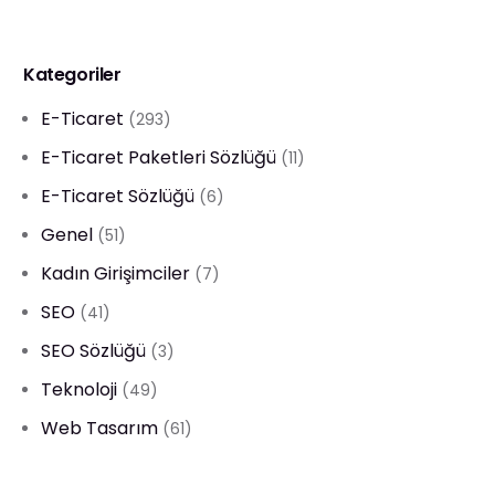
Kategoriler
E-Ticaret
(293)
E-Ticaret Paketleri Sözlüğü
(11)
E-Ticaret Sözlüğü
(6)
Genel
(51)
Kadın Girişimciler
(7)
SEO
(41)
SEO Sözlüğü
(3)
Teknoloji
(49)
Web Tasarım
(61)