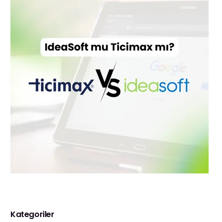
Kategoriler