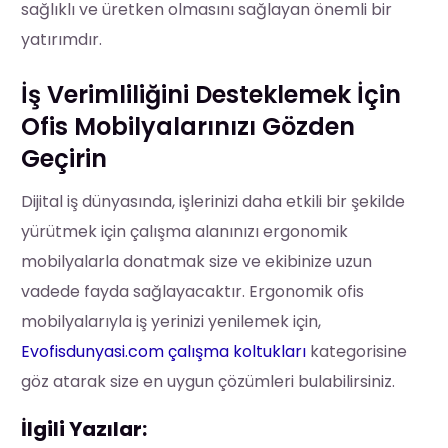
sağlıklı ve üretken olmasını sağlayan önemli bir
yatırımdır.
İş Verimliliğini Desteklemek İçin
Ofis Mobilyalarınızı Gözden
Geçirin
Dijital iş dünyasında, işlerinizi daha etkili bir şekilde
yürütmek için çalışma alanınızı ergonomik
mobilyalarla donatmak size ve ekibinize uzun
vadede fayda sağlayacaktır. Ergonomik ofis
mobilyalarıyla iş yerinizi yenilemek için,
Evofisdunyasi.com çalışma koltukları
kategorisine
göz atarak size en uygun çözümleri bulabilirsiniz.
İlgili Yazılar: