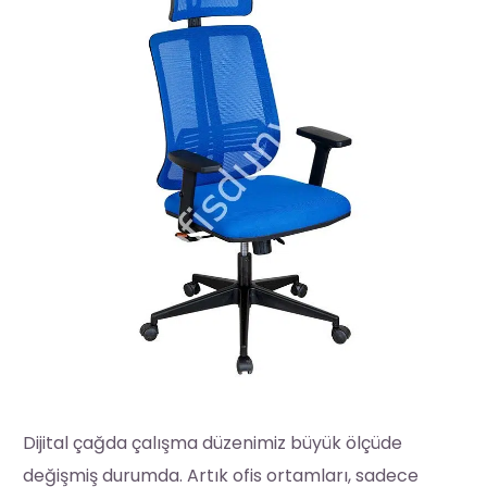
Dijital çağda çalışma düzenimiz büyük ölçüde
değişmiş durumda. Artık ofis ortamları, sadece