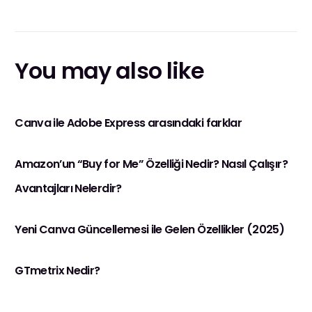
Yapılır?
Düzenlenmelidir?
You may also like
Canva ile Adobe Express arasındaki farklar
Amazon’un “Buy for Me” Özelliği Nedir? Nasıl Çalışır?
Avantajları Nelerdir?
Yeni Canva Güncellemesi ile Gelen Özellikler (2025)
GTmetrix Nedir?