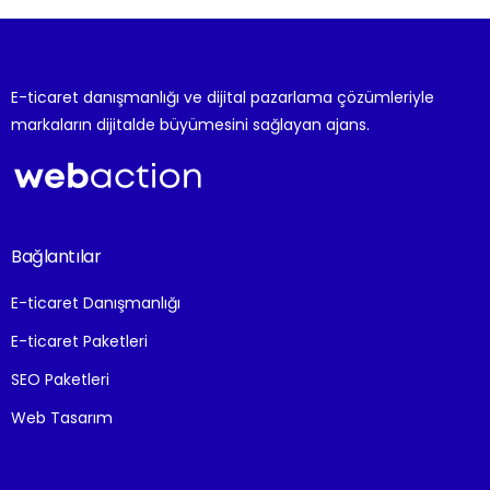
E-ticaret danışmanlığı ve dijital pazarlama çözümleriyle
markaların dijitalde büyümesini sağlayan ajans.
Bağlantılar
E-ticaret Danışmanlığı
E-ticaret Paketleri
SEO Paketleri
Web Tasarım