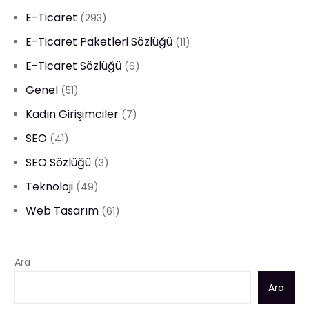
E-Ticaret
(293)
E-Ticaret Paketleri Sözlüğü
(11)
E-Ticaret Sözlüğü
(6)
Genel
(51)
Kadın Girişimciler
(7)
SEO
(41)
SEO Sözlüğü
(3)
Teknoloji
(49)
Web Tasarım
(61)
Ara
Ara