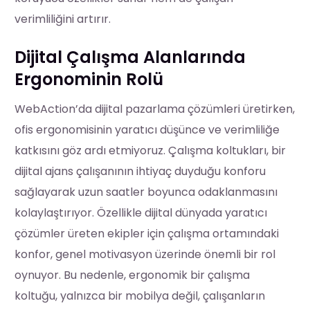
verimliliğini artırır.
Dijital Çalışma Alanlarında
Ergonominin Rolü
WebAction’da dijital pazarlama çözümleri üretirken,
ofis ergonomisinin yaratıcı düşünce ve verimliliğe
katkısını göz ardı etmiyoruz. Çalışma koltukları, bir
dijital ajans çalışanının ihtiyaç duyduğu konforu
sağlayarak uzun saatler boyunca odaklanmasını
kolaylaştırıyor. Özellikle dijital dünyada yaratıcı
çözümler üreten ekipler için çalışma ortamındaki
konfor, genel motivasyon üzerinde önemli bir rol
oynuyor. Bu nedenle, ergonomik bir çalışma
koltuğu, yalnızca bir mobilya değil, çalışanların