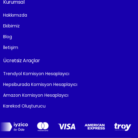
Kurumsal
Hakkımızda
Ekibimiz
Blog
İletişim
Ücretsiz Araçlar
Trendyol Komisyon Hesaplayıcı
Hepsiburada Komisyon Hesaplayıcı
Amazon Komisyon Hesaplayıcı
Karekod Oluşturucu