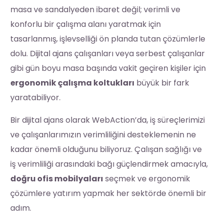
masa ve sandalyeden ibaret değil; verimli ve
konforlu bir çalışma alanı yaratmak için
tasarlanmış, işlevselliği ön planda tutan çözümlerle
dolu. Dijital ajans çalışanları veya serbest çalışanlar
gibi gün boyu masa başında vakit geçiren kişiler için
ergonomik çalışma koltukları
büyük bir fark
yaratabiliyor.
Bir dijital ajans olarak WebAction’da, iş süreçlerimizi
ve çalışanlarımızın verimliliğini desteklemenin ne
kadar önemli olduğunu biliyoruz. Çalışan sağlığı ve
iş verimliliği arasındaki bağı güçlendirmek amacıyla,
doğru ofis mobilyaları
seçmek ve ergonomik
çözümlere yatırım yapmak her sektörde önemli bir
adım.