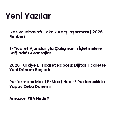
Yeni Yazılar
ikas ve IdeaSoft Teknik Karşılaştırması | 2026
Rehberi
E-Ticaret Ajanslarıyla Çalışmanın İşletmelere
Sağladığı Avantajlar
2026 Türkiye E-Ticaret Raporu: Dijital Ticarette
Yeni Dönem Başladı
Performans Max (P-Max) Nedir? Reklamcılıkta
Yapay Zeka Dönemi
Amazon FBA Nedir?