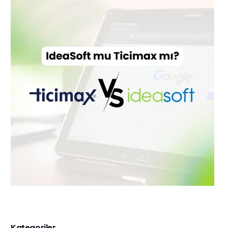
Kategoriler