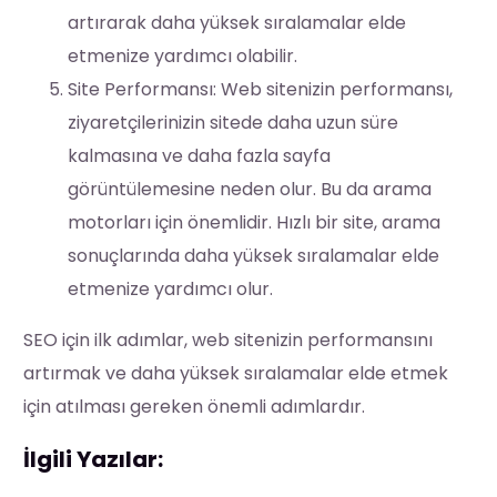
artırarak daha yüksek sıralamalar elde
etmenize yardımcı olabilir.
Site Performansı: Web sitenizin performansı,
ziyaretçilerinizin sitede daha uzun süre
kalmasına ve daha fazla sayfa
görüntülemesine neden olur. Bu da arama
motorları için önemlidir. Hızlı bir site, arama
sonuçlarında daha yüksek sıralamalar elde
etmenize yardımcı olur.
SEO için ilk adımlar, web sitenizin performansını
artırmak ve daha yüksek sıralamalar elde etmek
için atılması gereken önemli adımlardır.
İlgili Yazılar: