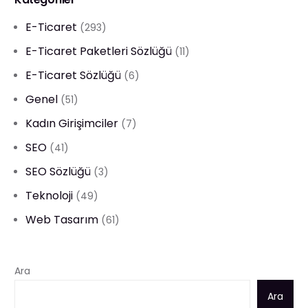
E-Ticaret
(293)
E-Ticaret Paketleri Sözlüğü
(11)
E-Ticaret Sözlüğü
(6)
Genel
(51)
Kadın Girişimciler
(7)
SEO
(41)
SEO Sözlüğü
(3)
Teknoloji
(49)
Web Tasarım
(61)
Ara
Ara