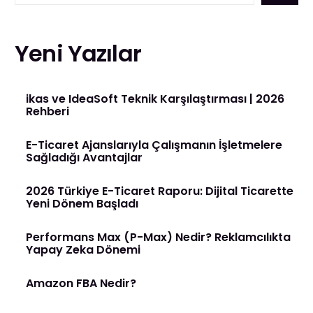
Yeni Yazılar
ikas ve IdeaSoft Teknik Karşılaştırması | 2026
Rehberi
E-Ticaret Ajanslarıyla Çalışmanın İşletmelere
Sağladığı Avantajlar
2026 Türkiye E-Ticaret Raporu: Dijital Ticarette
Yeni Dönem Başladı
Performans Max (P-Max) Nedir? Reklamcılıkta
Yapay Zeka Dönemi
Amazon FBA Nedir?