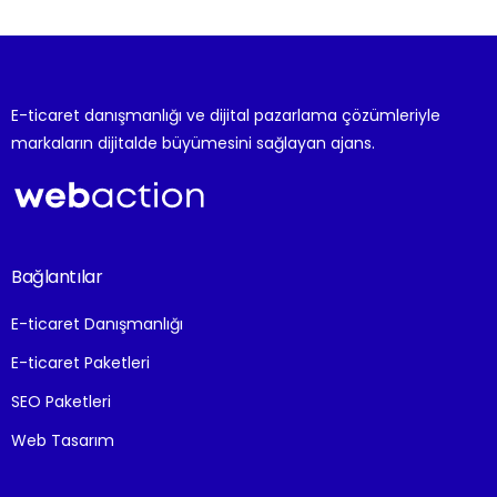
E-ticaret danışmanlığı ve dijital pazarlama çözümleriyle
markaların dijitalde büyümesini sağlayan ajans.
Bağlantılar
E-ticaret Danışmanlığı
E-ticaret Paketleri
SEO Paketleri
Web Tasarım