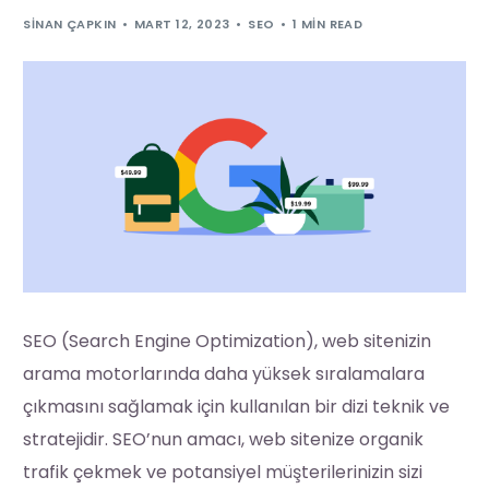
SINAN ÇAPKIN
MART 12, 2023
SEO
1 MIN READ
SEO (Search Engine Optimization), web sitenizin
arama motorlarında daha yüksek sıralamalara
çıkmasını sağlamak için kullanılan bir dizi teknik ve
stratejidir. SEO’nun amacı, web sitenize organik
trafik çekmek ve potansiyel müşterilerinizin sizi