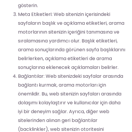
gösterin.
Meta Etiketleri: Web sitenizin içerisindeki
sayfaların başlık ve açıklama etiketleri, arama
motorlarının sitenizin içeriğini tanımasına ve
sıralamasına yardımcı olur. Başlık etiketleri,
arama sonuçlarında görünen sayfa başlıklarını
belirlerken, açıklama etiketleri de arama
sonuçlarına eklenecek açıklamaları belirler.
Bağlantılar: Web sitenizdeki sayfalar arasında
bağlantı kurmak, arama motorları için
önemlidir. Bu, web sitenizin sayfaları arasında
dolaşımı kolaylaştırır ve kullanıcılar için daha
iyi bir deneyim sağlar. Ayrıca, diğer web
sitelerinden alınan geri bağlantılar
(backlinkler), web sitenizin otoritesini