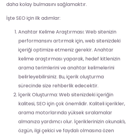
daha kolay bulmasını sağlamaktır.
İşte SEO için ilk adımlar:
Anahtar Kelime Araştırması: Web sitenizin
performansını artırmak için, web sitenizdeki
içeriği optimize etmeniz gerekir. Anahtar
kelime araştırması yaparak, hedef kitlenizin
arama terimlerini ve anahtar kelimelerini
belirleyebilirsiniz. Bu, içerik oluşturma
sürecinde size rehberlik edecektir.
İçerik Oluşturma: Web sitenizdeki içeriğin
kalitesi, SEO için çok önemlidir. Kaliteli içerikler,
arama motorlarında yüksek sıralamalar
almanıza yardımcı olur. İçeriklerinizin okunaklı,
özgün, ilgi çekici ve faydalı olmasına özen