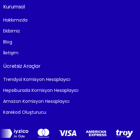
Kurumsal
Hakkımızda
Ekibimiz
Blog
İletişim
Ücretsiz Araçlar
Trendyol Komisyon Hesaplayıcı
Hepsiburada Komisyon Hesaplayıcı
Amazon Komisyon Hesaplayıcı
Karekod Oluşturucu