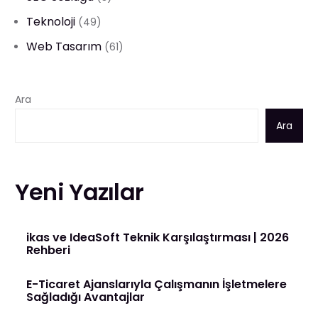
Teknoloji
(49)
Web Tasarım
(61)
Ara
Ara
Yeni Yazılar
ikas ve IdeaSoft Teknik Karşılaştırması | 2026
Rehberi
E-Ticaret Ajanslarıyla Çalışmanın İşletmelere
Sağladığı Avantajlar