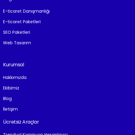
E-ticaret Danışmanlığı
E-ticaret Paketleri
SEO Paketleri
Web Tasarım
Kurumsal
Hakkımızda
Ekibimiz
Blog
İletişim
Ücretsiz Araçlar
Trendyol Komisyon Hesaplayıcı