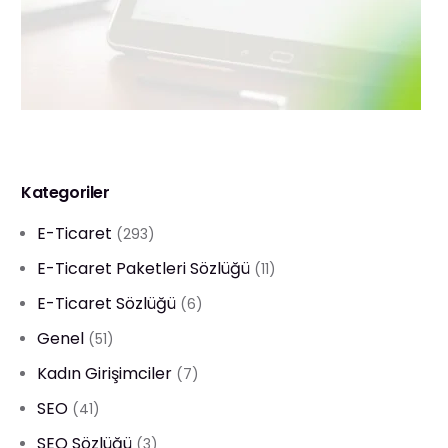
Kategoriler
E-Ticaret
(293)
E-Ticaret Paketleri Sözlüğü
(11)
E-Ticaret Sözlüğü
(6)
Genel
(51)
Kadın Girişimciler
(7)
SEO
(41)
SEO Sözlüğü
(3)