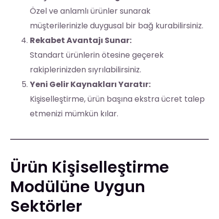
Özel ve anlamlı ürünler sunarak
müşterilerinizle duygusal bir bağ kurabilirsiniz.
Rekabet Avantajı Sunar:
Standart ürünlerin ötesine geçerek
rakiplerinizden sıyrılabilirsiniz.
Yeni Gelir Kaynakları Yaratır:
Kişiselleştirme, ürün başına ekstra ücret talep
etmenizi mümkün kılar.
Ürün Kişiselleştirme
Modülüne Uygun
Sektörler