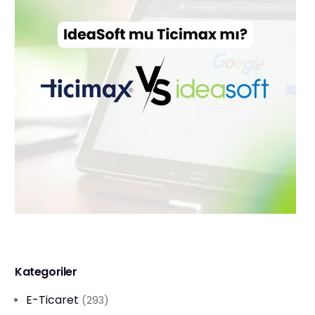
Kategoriler
E-Ticaret
(293)