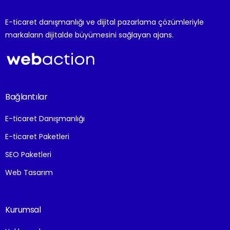
E-ticaret danışmanlığı ve dijital pazarlama çözümleriyle
markaların dijitalde büyümesini sağlayan ajans.
Bağlantılar
E-ticaret Danışmanlığı
E-ticaret Paketleri
SEO Paketleri
Web Tasarım
Kurumsal