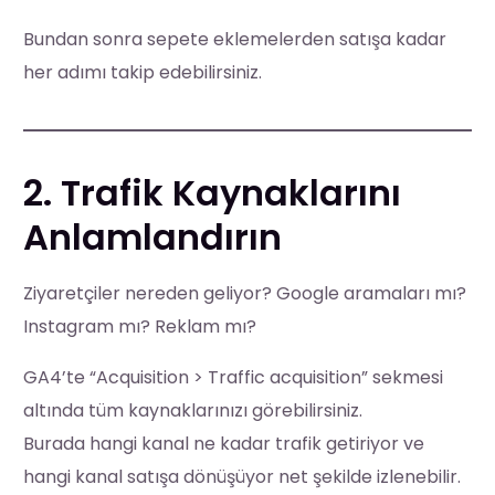
Bundan sonra sepete eklemelerden satışa kadar
her adımı takip edebilirsiniz.
2. Trafik Kaynaklarını
Anlamlandırın
Ziyaretçiler nereden geliyor? Google aramaları mı?
Instagram mı? Reklam mı?
GA4’te “Acquisition > Traffic acquisition” sekmesi
altında tüm kaynaklarınızı görebilirsiniz.
Burada hangi kanal ne kadar trafik getiriyor ve
hangi kanal satışa dönüşüyor net şekilde izlenebilir.