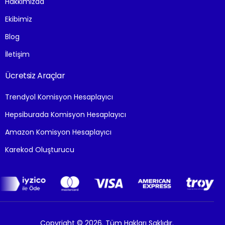
Hakkımızda
Ekibimiz
Blog
İletişim
Ücretsiz Araçlar
Trendyol Komisyon Hesaplayıcı
Hepsiburada Komisyon Hesaplayıcı
Amazon Komisyon Hesaplayıcı
Karekod Oluşturucu
Copyright © 2026. Tüm Hakları Saklıdır.