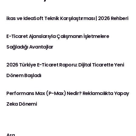
ikas ve IdeaSoft Teknik Karşılaştırması | 2026 Rehberi
E-Ticaret Ajanslarıyla Çalışmanın İşletmelere
Sağladığı Avantajlar
2026 Türkiye E-Ticaret Raporu: Dijital Ticarette Yeni
Dönem Başladı
Performans Max (P-Max) Nedir? Reklamcılıkta Yapay
Zeka Dönemi
Ara