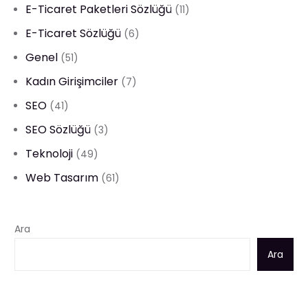
E-Ticaret Paketleri Sözlüğü
(11)
E-Ticaret Sözlüğü
(6)
Genel
(51)
Kadın Girişimciler
(7)
SEO
(41)
SEO Sözlüğü
(3)
Teknoloji
(49)
Web Tasarım
(61)
Ara
Ara