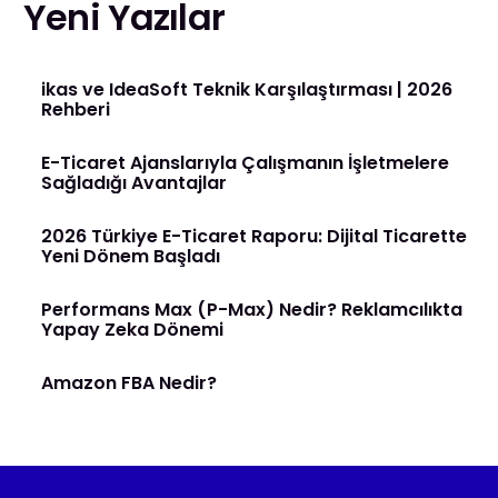
Yeni Yazılar
ikas ve IdeaSoft Teknik Karşılaştırması | 2026
Rehberi
E-Ticaret Ajanslarıyla Çalışmanın İşletmelere
Sağladığı Avantajlar
2026 Türkiye E-Ticaret Raporu: Dijital Ticarette
Yeni Dönem Başladı
Performans Max (P-Max) Nedir? Reklamcılıkta
Yapay Zeka Dönemi
Amazon FBA Nedir?