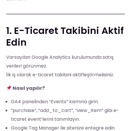
1. E-Ticaret Takibini Aktif
Edin
Varsayılan Google Analytics kurulumunda satış
verileri görünmez.
İlk iş olarak e-ticaret takibini aktifleştirmelisiniz.
Nasıl yapılır?
GA4 panelinden “Events” kısmına girin.
“purchase”, “add_to_cart”, “view_item” gibi e-
ticaret event’lerini tanımlayın.
Google Tag Manager ile sitenize entegre edin.