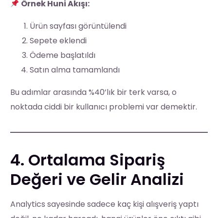
Örnek Huni Akışı:
Ürün sayfası görüntülendi
Sepete eklendi
Ödeme başlatıldı
Satın alma tamamlandı
Bu adımlar arasında %40’lık bir terk varsa, o
noktada ciddi bir kullanıcı problemi var demektir.
4. Ortalama Sipariş
Değeri ve Gelir Analizi
Analytics sayesinde sadece kaç kişi alışveriş yaptı