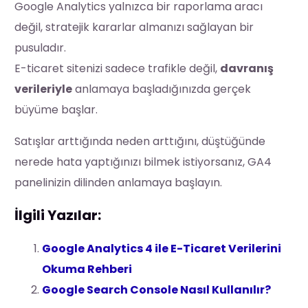
Google Analytics yalnızca bir raporlama aracı
değil, stratejik kararlar almanızı sağlayan bir
pusuladır.
E-ticaret sitenizi sadece trafikle değil,
davranış
verileriyle
anlamaya başladığınızda gerçek
büyüme başlar.
Satışlar arttığında neden arttığını, düştüğünde
nerede hata yaptığınızı bilmek istiyorsanız, GA4
panelinizin dilinden anlamaya başlayın.
İlgili Yazılar:
Google Analytics 4 ile E-Ticaret Verilerini
Okuma Rehberi
Google Search Console Nasıl Kullanılır?