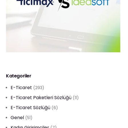
Kategoriler
E-Ticaret
(293)
E-Ticaret Paketleri Sözlüğü
(11)
E-Ticaret Sözlüğü
(6)
Genel
(51)
Kadın Girişimciler
(7)