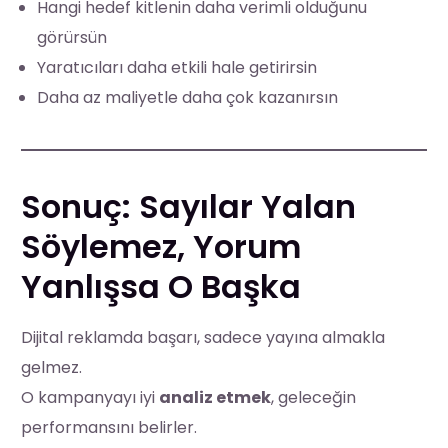
Hangi hedef kitlenin daha verimli olduğunu
görürsün
Yaratıcıları daha etkili hale getirirsin
Daha az maliyetle daha çok kazanırsın
Sonuç: Sayılar Yalan
Söylemez, Yorum
Yanlışsa O Başka
Dijital reklamda başarı, sadece yayına almakla
gelmez.
O kampanyayı iyi
analiz etmek
, geleceğin
performansını belirler.