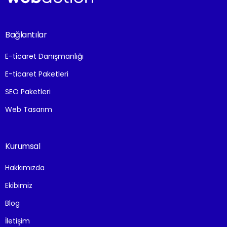
Bağlantılar
E-ticaret Danışmanlığı
E-ticaret Paketleri
SEO Paketleri
Web Tasarım
Kurumsal
Hakkımızda
Ekibimiz
Blog
İletişim