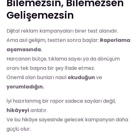
Bilemezsin, Bilemezsen
Gelişemezsin
Dijital reklam kampanyaları birer test alanıdır.
Ama asıl gelişim, testten sonra başlar:
Raporlama
aşamasında.
Harcanan bütçe, tıklama sayısı ya da dönüşüm
oranı tek başına bir şey ifade etmez.
Önemli olan bunları nasıl
okuduğun
ve
yorumladığın.
İyi hazırlanmış bir rapor sadece sayıları değil,
hikâyeyi
anlatır.
Ve bu hikâye sayesinde gelecek kampanyan daha
güçlü olur.