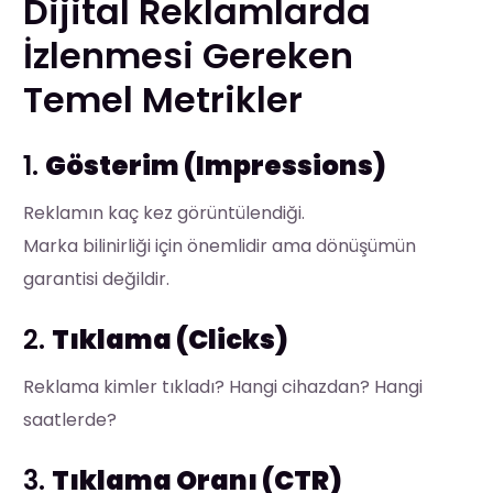
Dijital Reklamlarda
İzlenmesi Gereken
Temel Metrikler
1.
Gösterim (Impressions)
Reklamın kaç kez görüntülendiği.
Marka bilinirliği için önemlidir ama dönüşümün
garantisi değildir.
2.
Tıklama (Clicks)
Reklama kimler tıkladı? Hangi cihazdan? Hangi
saatlerde?
3.
Tıklama Oranı (CTR)