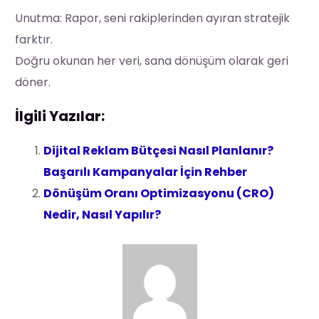
Unutma: Rapor, seni rakiplerinden ayıran stratejik
farktır.
Doğru okunan her veri, sana dönüşüm olarak geri
döner.
İlgili Yazılar:
Dijital Reklam Bütçesi Nasıl Planlanır?
Başarılı Kampanyalar İçin Rehber
Dönüşüm Oranı Optimizasyonu (CRO)
Nedir, Nasıl Yapılır?