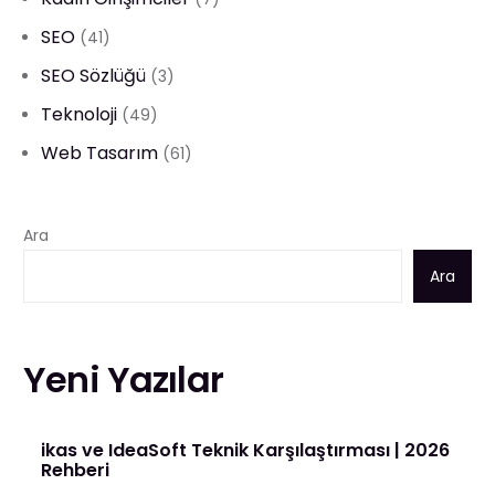
SEO
(41)
SEO Sözlüğü
(3)
Teknoloji
(49)
Web Tasarım
(61)
Ara
Ara
Yeni Yazılar
ikas ve IdeaSoft Teknik Karşılaştırması | 2026
Rehberi