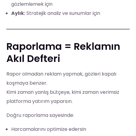
gözlemlemek için
Aylık:
Stratejik analiz ve sunumlar için
Raporlama = Reklamın
Akıl Defteri
Rapor olmadan reklam yapmak, gözleri kapalı
koşmaya benzer.
Kimi zaman yanlış bütçeye, kimi zaman verimsiz
platforma yatırım yaparsın.
Doğru raporlama sayesinde:
Harcamalarını optimize edersin