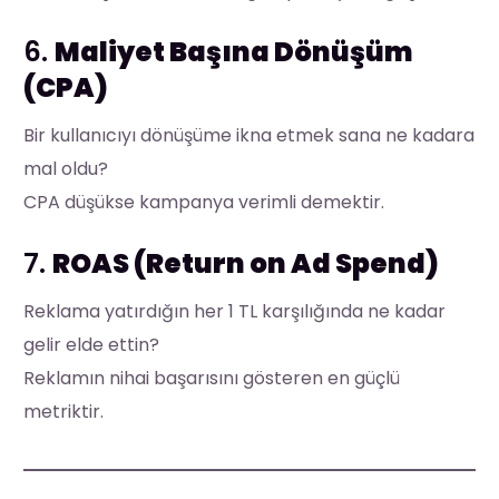
6.
Maliyet Başına Dönüşüm
(CPA)
Bir kullanıcıyı dönüşüme ikna etmek sana ne kadara
mal oldu?
CPA düşükse kampanya verimli demektir.
7.
ROAS (Return on Ad Spend)
Reklama yatırdığın her 1 TL karşılığında ne kadar
gelir elde ettin?
Reklamın nihai başarısını gösteren en güçlü
metriktir.