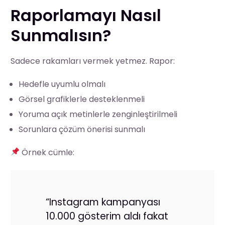
Raporlamayı Nasıl
Sunmalısın?
Sadece rakamları vermek yetmez. Rapor:
Hedefle uyumlu olmalı
Görsel grafiklerle desteklenmeli
Yoruma açık metinlerle zenginleştirilmeli
Sorunlara çözüm önerisi sunmalı
Örnek cümle:
“Instagram kampanyası
10.000 gösterim aldı fakat