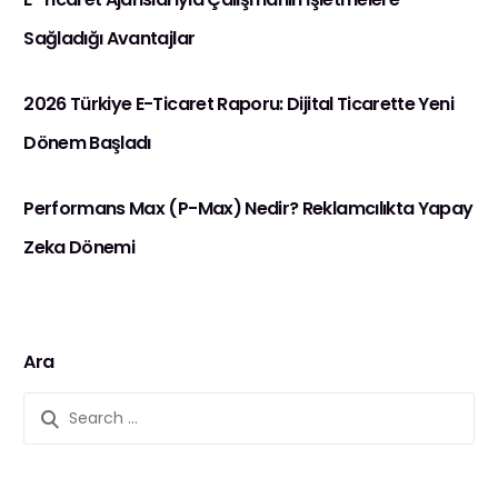
Sağladığı Avantajlar
2026 Türkiye E-Ticaret Raporu: Dijital Ticarette Yeni
Dönem Başladı
Performans Max (P-Max) Nedir? Reklamcılıkta Yapay
Zeka Dönemi
Ara