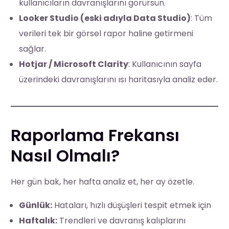
kullanıcıların davranışlarını görürsün.
Looker Studio (eski adıyla Data Studio)
: Tüm
verileri tek bir görsel rapor haline getirmeni
sağlar.
Hotjar / Microsoft Clarity
: Kullanıcının sayfa
üzerindeki davranışlarını ısı haritasıyla analiz eder.
Raporlama Frekansı
Nasıl Olmalı?
Her gün bak, her hafta analiz et, her ay özetle.
Günlük:
Hataları, hızlı düşüşleri tespit etmek için
Haftalık:
Trendleri ve davranış kalıplarını